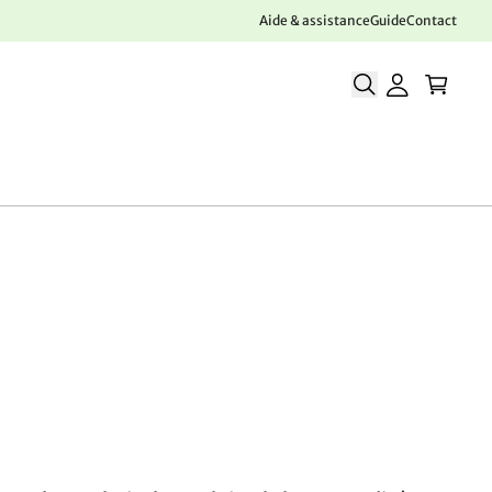
Aide & assistance
Guide
Contact