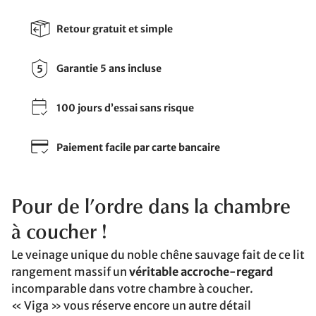
Retour gratuit et simple
Garantie 5 ans incluse
100 jours d’essai sans risque
Paiement facile par carte bancaire
Pour de l’ordre dans la chambre
à coucher !
Le veinage unique du noble chêne sauvage fait de ce lit
rangement massif un
véritable accroche-regard
incomparable dans votre chambre à coucher.
« Viga » vous réserve encore un autre détail