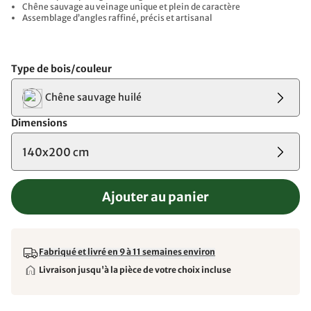
Chêne sauvage au veinage unique et plein de caractère
Assemblage d’angles raffiné, précis et artisanal
Type de bois/couleur
Chêne sauvage huilé
Dimensions
140x200 cm
Ajouter au panier
Fabriqué et livré en 9 à 11 semaines environ
Livraison jusqu'à la pièce de votre choix incluse