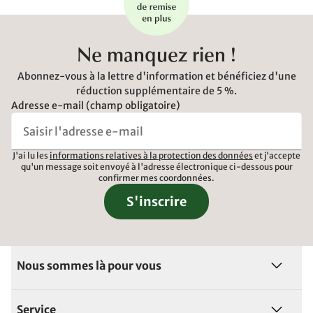
Ne manquez rien !
Abonnez-vous à la lettre d'information et bénéficiez d'une
réduction supplémentaire de 5 %.
Adresse e-mail (champ obligatoire)
J'ai lu les
informations relatives à la protection des données
et j'accepte
qu'un message soit envoyé à l'adresse électronique ci-dessous pour
confirmer mes coordonnées.
S'inscrire
Nous sommes là pour vous
Service