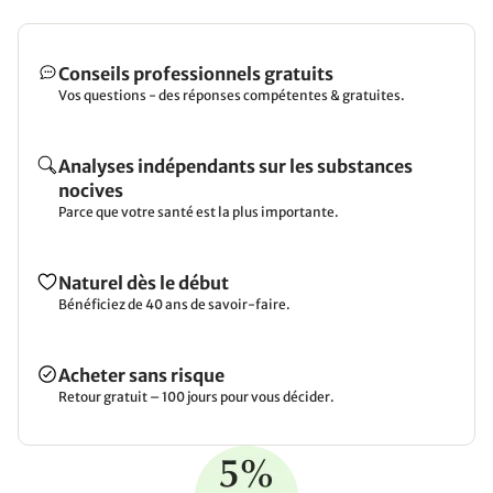
Conseils professionnels gratuits
Vos questions - des réponses compétentes & gratuites.
Analyses indépendants sur les substances
nocives
Parce que votre santé est la plus importante.
Naturel dès le début
Bénéficiez de 40 ans de savoir-faire.
Acheter sans risque
Retour gratuit – 100 jours pour vous décider.