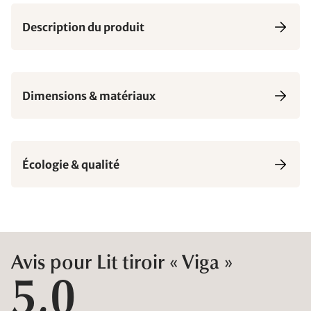
Description du produit
Dimensions & matériaux
Écologie & qualité
Avis pour Lit tiroir « Viga »
5,0