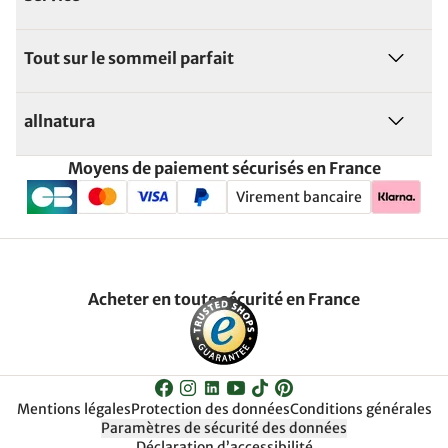
Tout sur le sommeil parfait
allnatura
Moyens de paiement sécurisés en France
Virement bancaire
Acheter en toute sécurité en France
Mentions légales
Protection des données
Conditions générales
Paramètres de sécurité des données
Déclaration d’accessibilité