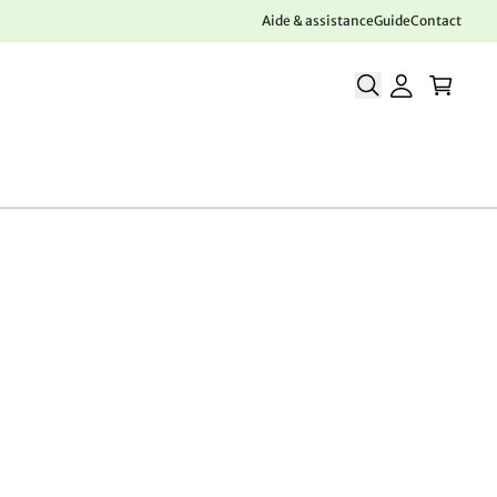
Aide & assistance
Guide
Contact