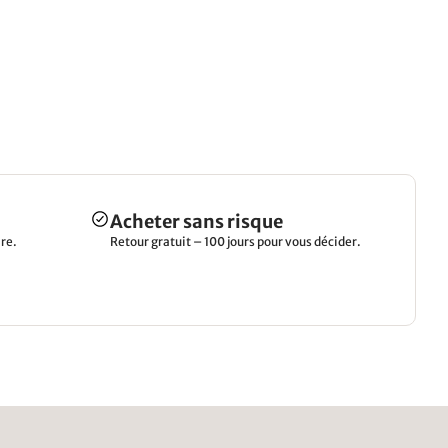
Acheter sans risque
re.
Retour gratuit – 100 jours pour vous décider.