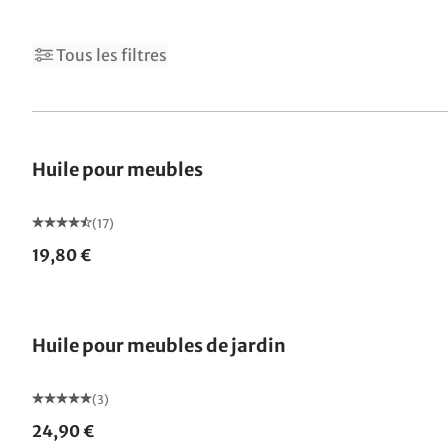
Tous les filtres
Huile pour meubles
(17)
19,80 €
Huile pour meubles de jardin
(3)
24,90 €