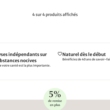
4 sur 4 produits affichés
ses indépendants sur
Naturel dès le début
Bénéficiez de 40 ans de savoir-fai
ubstances nocives
e votre santé est la plus importante.