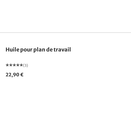
Huile pour plan de travail
(3)
22,90 €