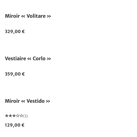
Miroir « Volitare »
329,00 €
Vestiaire « Corlo »
359,00 €
Miroir « Vestido »
(1)
129,00 €