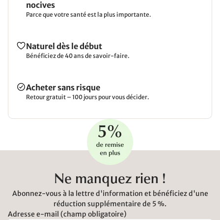
nocives
Parce que votre santé est la plus importante.
Naturel dès le début
Bénéficiez de 40 ans de savoir-faire.
Acheter sans risque
Retour gratuit – 100 jours pour vous décider.
Ne manquez rien !
Abonnez-vous à la lettre d'information et bénéficiez d'une
réduction supplémentaire de 5 %.
Adresse e-mail (champ obligatoire)