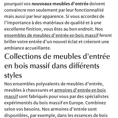
pourquoi vos
nouveaux meubles d'entrée
doivent
convaincre non seulement par leur fonctionnalité
mais aussi par leur apparence. Si vous accordez de
l'importance à des matériaux de qualité et à une
excellente finition, vous êtes au bon endroit. Nos
ensembles de meubles d'entrée en bois massif
feront
briller votre entrée d'un nouvel éclat et créeront une
ambiance accueillante.
Collections de meubles d'entrée
en bois massif dans différents
styles
Nos ensembles polyvalents de meubles d'entrée,
meubles à chaussures et
armoires d'entrée en bois
massif
sont fabriqués pour vous par des spécialistes
expérimentés du bois massif en Europe. Combinez
selon vos besoins. Nos armoires d'entrée sont
disponibles, par exemple, dans les essences de bois