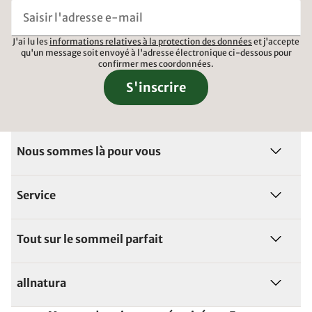
J'ai lu les
informations relatives à la protection des données
et j'accepte
qu'un message soit envoyé à l'adresse électronique ci-dessous pour
confirmer mes coordonnées.
S'inscrire
Nous sommes là pour vous
Service
Tout sur le sommeil parfait
allnatura