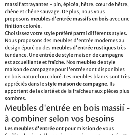
massif attrayantes - pin, épicéa, hêtre, cœur de hêtre,
chêne et chêne sauvage. De plus, nous vous
proposons
meubles d'entrée massifs en bois
avec une
finition colorée.
Choisissez votre style préféré parmi différents styles.
Nous proposons des meubles d'entrée modernes au
design épuré ou des
meubles d'entrée rustiques
très
tendance. Une entrée de style maison de campagne
est accueillante et fraîche. Nos meubles de style
maison de campagne pour l'entrée sont disponibles
en bois naturel ou coloré. Les meubles blancs sont très
appréciés dans le
style maison de campagne
. Ils
apportent de la clarté et de la fraîcheur aux pièces plus
sombres.
Meubles d'entrée en bois massif -
à combiner selon vos besoins
Les meubles d'entrée
ont pour mission de vous