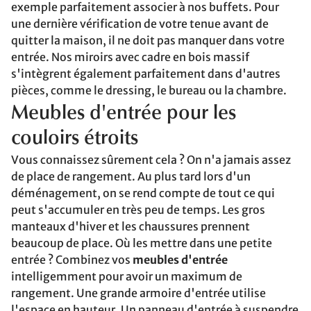
exemple parfaitement associer à nos buffets. Pour
une dernière vérification de votre tenue avant de
quitter la maison, il ne doit pas manquer dans votre
entrée. Nos miroirs avec cadre en bois massif
s'intègrent également parfaitement dans d'autres
pièces, comme le dressing, le bureau ou la chambre.
Meubles d'entrée pour les
couloirs étroits
Vous connaissez sûrement cela ? On n'a jamais assez
de place de rangement. Au plus tard lors d'un
déménagement, on se rend compte de tout ce qui
peut s'accumuler en très peu de temps. Les gros
manteaux d'hiver et les chaussures prennent
beaucoup de place. Où les mettre dans une petite
entrée ? Combinez vos
meubles d'entrée
intelligemment pour avoir un maximum de
rangement. Une grande armoire d'entrée utilise
l'espace en hauteur. Un panneau d'entrée à suspendre