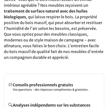
intérieur agréable ? Nos meubles reçoivent un
traitement de surface naturel avec des huiles
biologiques
, qui laisse respirer le bois. La propriété
positive du bois massif, qui peut absorber et restituer
l'humidité de l'air selon les besoins, est préservée.
Que vous optiez pour des meubles classiques,
modernes ou de style maison de campagne - avec
allnatura, vous faites le bon choix. L'entretien facile
du bois massif de qualité fait de nos meubles d'entrée
un compagnon durable et apprécié.
Conseils professionnels gratuits
Vos questions - des réponses compétentes & gratuites.
Analyses indépendants sur les substances