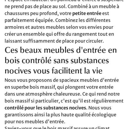
ne prend pas de place au sol. Combiné à un meuble à
chaussures peu profond, votre
petite entrée
est
parfaitement équipée. Combinez les différentes
armoires et autres meubles selon vos envies pour
créer un ensemble qui offre du rangement tout en
laissant suffisamment de place pour circuler.
Ces beaux meubles d'entrée en
bois contrôlé sans substances
nocives vous facilitent la vie
Nous vous proposons de spacieux meubles d'entrée
en superbe bois massif, qui plongent votre entrée
dans une atmosphère chaleureuse. Ce qui rend notre
bois massif si particulier, c'est qu'il est régulièrement
contrôlé pour les substances nocives
. Nous vous
garantissons ainsi la plus haute qualité écologique
pour nos meubles d'entrée.
Saviez-vous que le bois massif assure un climat