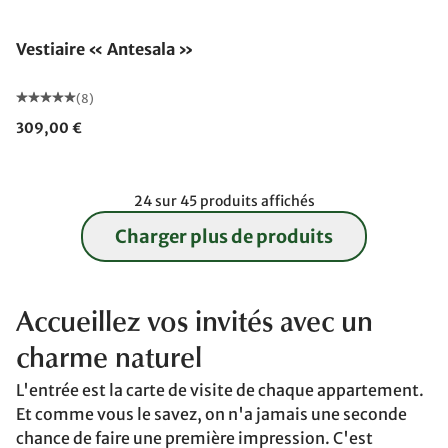
Fabriqué en Allemagne
Vestiaire « Antesala »
(8)
309,00 €
24 sur 45 produits affichés
Charger plus de produits
Accueillez vos invités avec un
charme naturel
L'entrée est la carte de visite de chaque appartement.
Et comme vous le savez, on n'a jamais une seconde
chance de faire une première impression. C'est