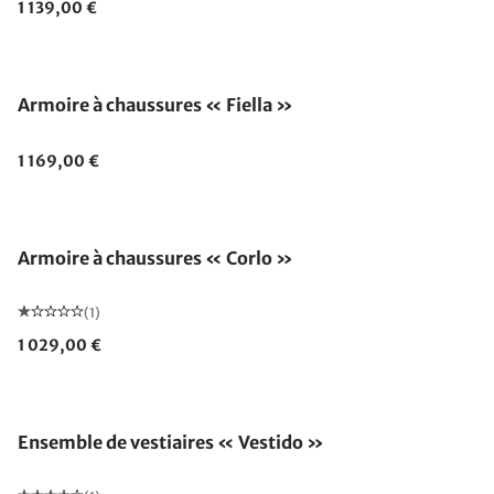
1 139,00 €
Armoire à chaussures « Fiella »
1 169,00 €
Armoire à chaussures « Corlo »
(1)
1 029,00 €
Ensemble de vestiaires « Vestido »