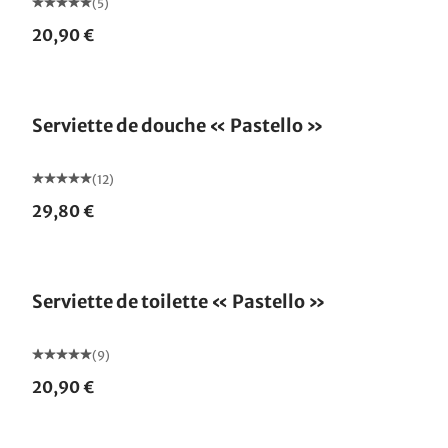
(5)
20,90 €
Serviette de douche « Pastello »
(12)
29,80 €
Serviette de toilette « Pastello »
(9)
20,90 €