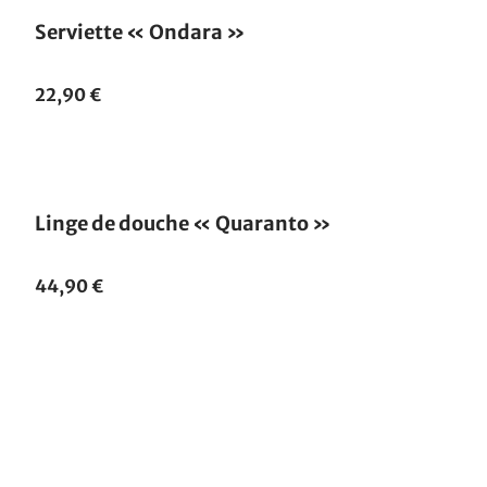
Serviette « Ondara »
22,90 €
Linge de douche « Quaranto »
44,90 €