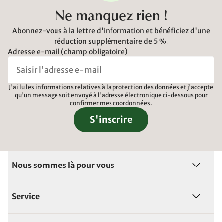
Ne manquez rien !
Abonnez-vous à la lettre d'information et bénéficiez d'une
réduction supplémentaire de 5 %.
Adresse e-mail (champ obligatoire)
J'ai lu les
informations relatives à la protection des données
et j'accepte
qu'un message soit envoyé à l'adresse électronique ci-dessous pour
confirmer mes coordonnées.
S'inscrire
Nous sommes là pour vous
Service