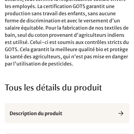
les employés. La certification GOTS garantit une
production sans travail des enfants, sans aucune
forme de discrimination et avec le versement d'un
salaire équitable. Pour la fabrication de nos textiles de
bain, seul du coton provenant d'agriculteurs indiens
est utilisé. Celui-ci est soumis aux contrôles stricts du
GOTS. Cela garantit la meilleure qualité bio et protège
la santé des agriculteurs, qui n'est pas mise en danger
par l'utilisation de pesticides.
Tous les détails du produit
Description du produit