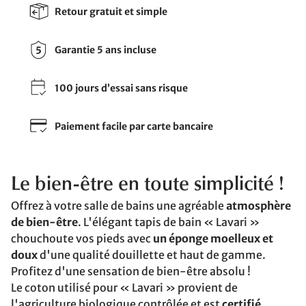
Retour gratuit et simple
Garantie 5 ans incluse
100 jours d’essai sans risque
Paiement facile par carte bancaire
Le bien-être en toute simplicité !
Offrez à votre salle de bains une agréable
atmosphère
de bien-être
. L'élégant tapis de bain « Lavari »
chouchoute vos pieds avec
un éponge moelleux et
doux
d'une qualité douillette et haut de gamme.
Profitez d'une sensation de bien-être absolu !
Le coton utilisé pour « Lavari » provient de
l'agriculture biologique contrôlée et est
certifié