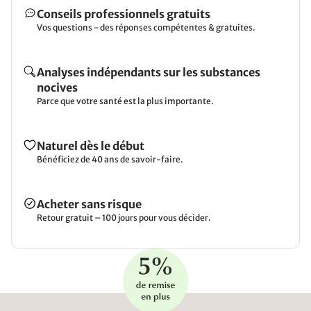
Conseils professionnels gratuits
Vos questions - des réponses compétentes & gratuites.
Analyses indépendants sur les substances
nocives
Parce que votre santé est la plus importante.
Naturel dès le début
Bénéficiez de 40 ans de savoir-faire.
Acheter sans risque
Retour gratuit – 100 jours pour vous décider.