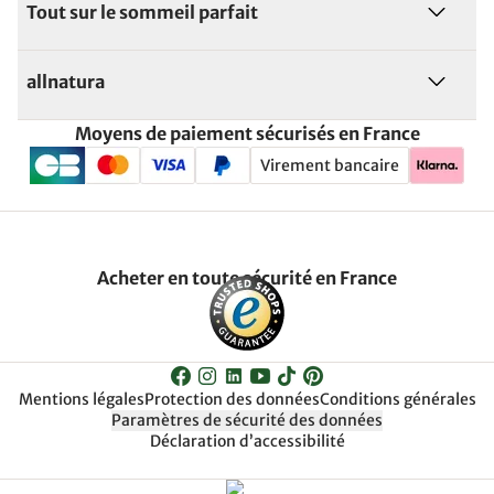
Tout sur le sommeil parfait
allnatura
Moyens de paiement sécurisés en France
Virement bancaire
Acheter en toute sécurité en France
Mentions légales
Protection des données
Conditions générales
Paramètres de sécurité des données
Déclaration d’accessibilité