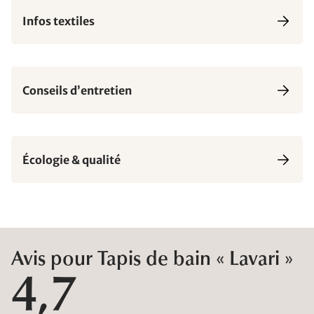
Infos textiles
Conseils d’entretien
Écologie & qualité
Avis pour Tapis de bain « Lavari »
4,7