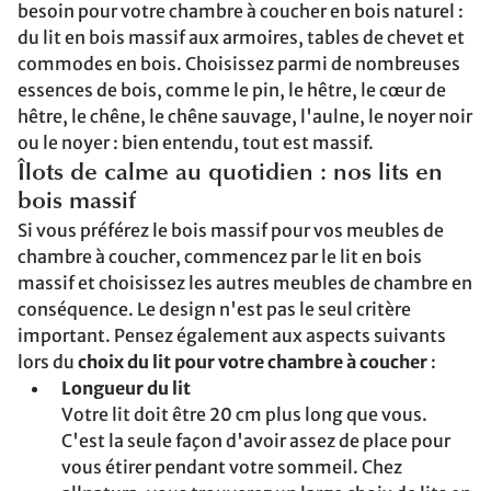
besoin pour votre chambre à coucher en bois naturel :
du lit en bois massif aux armoires, tables de chevet et
commodes en bois. Choisissez parmi de nombreuses
essences de bois, comme le pin, le hêtre, le cœur de
hêtre, le chêne, le chêne sauvage, l'aulne, le noyer noir
ou le noyer : bien entendu, tout est massif.
Îlots de calme au quotidien : nos lits en
bois massif
Si vous préférez le bois massif pour vos meubles de
chambre à coucher, commencez par le lit en bois
massif et choisissez les autres meubles de chambre en
conséquence. Le design n'est pas le seul critère
important. Pensez également aux aspects suivants
lors du
choix du lit pour votre chambre à coucher
:
Longueur du lit
Votre lit doit être 20 cm plus long que vous.
C'est la seule façon d'avoir assez de place pour
vous étirer pendant votre sommeil. Chez