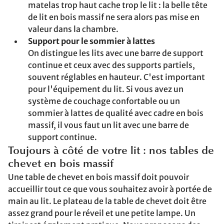
matelas trop haut cache trop le lit : la belle tête
de lit en bois massif ne sera alors pas mise en
valeur dans la chambre.
Support pour le sommier à lattes
On distingue les lits avec une barre de support
continue et ceux avec des supports partiels,
souvent réglables en hauteur. C'est important
pour l'équipement du lit. Si vous avez un
système de couchage confortable ou un
sommier à lattes de qualité avec cadre en bois
massif, il vous faut un lit avec une barre de
support continue.
Toujours à côté de votre lit : nos tables de
chevet en bois massif
Une table de chevet en bois massif doit pouvoir
accueillir tout ce que vous souhaitez avoir à portée de
main au lit. Le plateau de la table de chevet doit être
assez grand pour le réveil et une petite lampe. Un