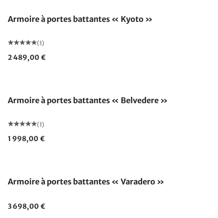
Armoire à portes battantes « Kyoto »
(1)
2 489,00 €
Armoire à portes battantes « Belvedere »
(1)
1 998,00 €
Armoire à portes battantes « Varadero »
3 698,00 €