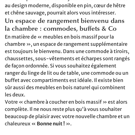
au design moderne, disponible en pin, cœur de hêtre
et chêne sauvage, pourrait alors vous intéresser.
Un espace de rangement bienvenu dans
la chambre : commodes, buffets & Co
En matière de « meubles en bois massif pour la
chambre », un espace de rangement supplémentaire
est toujours le bienvenu. Dans une commode à tiroirs,
chaussettes, sous-vêtements et écharpes sont rangés
de façon ordonnée. Si vous souhaitez également
ranger du linge de lit ou de table, une commode ou un
buffet avec compartiments est idéale. Il existe bien
sûr aussi des meubles en bois naturel qui combinent
les deux.
Votre « chambre à coucher en bois massif » est alors
complète. Il ne nous reste plus qu'à vous souhaiter
beaucoup de plaisir avec votre nouvelle chambre et un
chaleureux «
Bonne nuit !
».