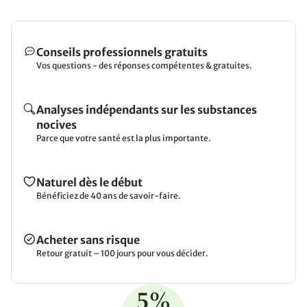
Conseils professionnels gratuits
Vos questions - des réponses compétentes & gratuites.
Analyses indépendants sur les substances
nocives
Parce que votre santé est la plus importante.
Naturel dès le début
Bénéficiez de 40 ans de savoir-faire.
Acheter sans risque
Retour gratuit – 100 jours pour vous décider.