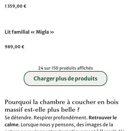
1 359,00 €
Lit familial « Migla »
989,00 €
24 sur 150 produits affichés
Charger plus de produits
Pourquoi la chambre à coucher en bois
massif est-elle plus belle ?
Se détendre. Respirer profondément.
Retrouver le
calme
. Lorsque nous y pensons, des images de la