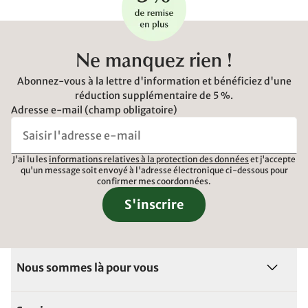
Ne manquez rien !
Abonnez-vous à la lettre d'information et bénéficiez d'une
réduction supplémentaire de 5 %.
Adresse e-mail (champ obligatoire)
J'ai lu les
informations relatives à la protection des données
et j'accepte
qu'un message soit envoyé à l'adresse électronique ci-dessous pour
confirmer mes coordonnées.
S'inscrire
Nous sommes là pour vous