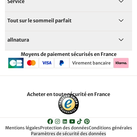
Service
Tout sur le sommeil parfait
allnatura
Moyens de paiement sécurisés en France
Virement bancaire
Acheter en toute sécurité en France
Mentions légales
Protection des données
Conditions générales
Paramètres de sécurité des données