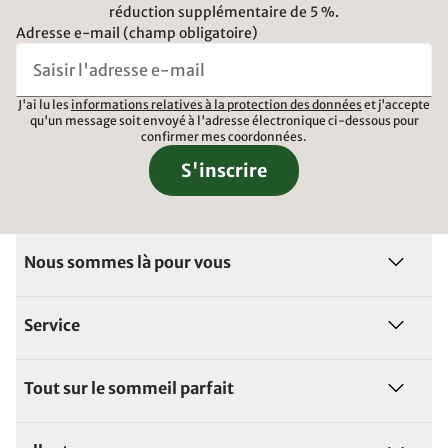
réduction supplémentaire de 5 %.
Adresse e-mail (champ obligatoire)
J'ai lu les
informations relatives à la protection des données
et j'accepte
qu'un message soit envoyé à l'adresse électronique ci-dessous pour
confirmer mes coordonnées.
S'inscrire
Nous sommes là pour vous
Service
Tout sur le sommeil parfait