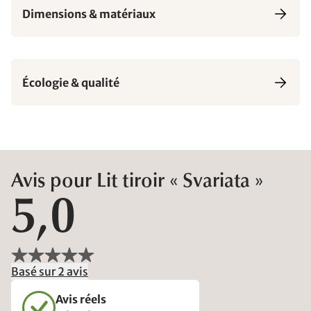
Dimensions & matériaux
Écologie & qualité
Avis pour Lit tiroir « Svariata »
5,0
Basé sur 2 avis
Avis réels