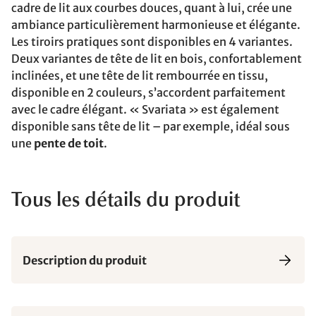
cadre de lit aux courbes douces, quant à lui, crée une
ambiance particulièrement harmonieuse et élégante.
Les tiroirs pratiques sont disponibles en 4 variantes.
Deux variantes de tête de lit en bois, confortablement
inclinées, et une tête de lit rembourrée en tissu,
disponible en 2 couleurs, s’accordent parfaitement
avec le cadre élégant. « Svariata » est également
disponible sans tête de lit – par exemple, idéal sous
une
pente de toit
.
Tous les détails du produit
Description du produit