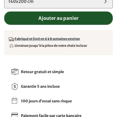
140x200 cm
Ajouter au panier
Fabriqué et livré en 6 à 8 semaines environ
Livraison jusqu'à la pièce de votre choix incluse
Retour gratuit et simple
Garantie 5 ans incluse
100 jours d’essai sans risque
Paiement facile par carte bancaire