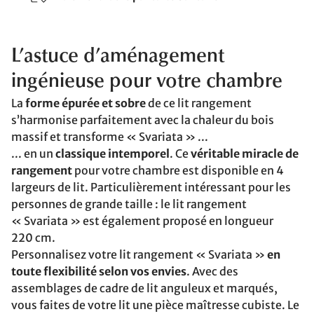
L’astuce d’aménagement
ingénieuse pour votre chambre
La
forme épurée et sobre
de ce lit rangement
s’harmonise parfaitement avec la chaleur du bois
massif et transforme « Svariata » ...
... en un
classique intemporel
. Ce
véritable miracle de
rangement
pour votre chambre est disponible en 4
largeurs de lit. Particulièrement intéressant pour les
personnes de grande taille : le lit rangement
« Svariata » est également proposé en longueur
220 cm.
Personnalisez votre lit rangement « Svariata »
en
toute flexibilité selon vos envies
. Avec des
assemblages de cadre de lit anguleux et marqués,
vous faites de votre lit une pièce maîtresse cubiste. Le