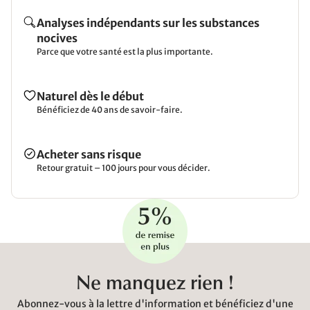
Analyses indépendants sur les substances
nocives
Parce que votre santé est la plus importante.
Naturel dès le début
Bénéficiez de 40 ans de savoir-faire.
Acheter sans risque
Retour gratuit – 100 jours pour vous décider.
Ne manquez rien !
Abonnez-vous à la lettre d'information et bénéficiez d'une