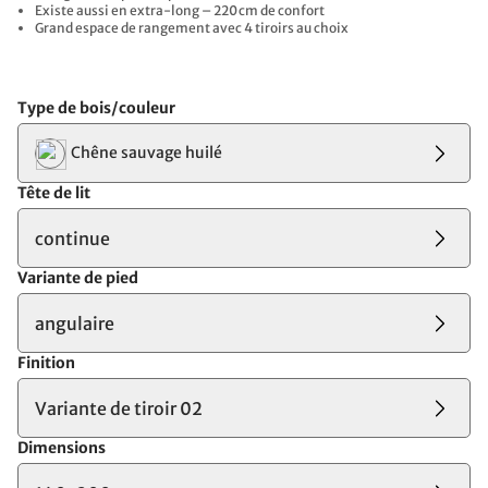
Existe aussi en extra-long – 220 cm de confort
Grand espace de rangement avec 4 tiroirs au choix
Type de bois/couleur
Chêne sauvage huilé
Tête de lit
continue
Variante de pied
angulaire
Finition
Variante de tiroir 02
Dimensions