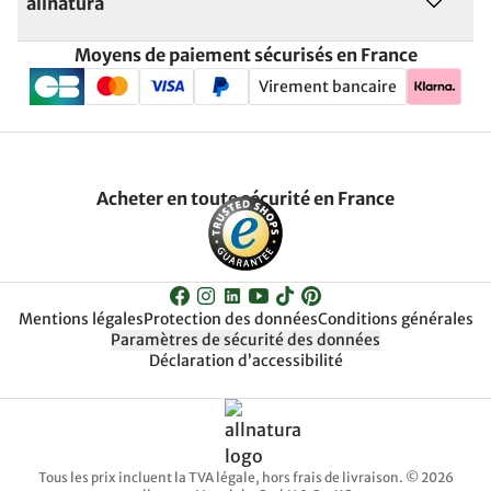
allnatura
Moyens de paiement sécurisés en France
Virement bancaire
Acheter en toute sécurité en France
Mentions légales
Protection des données
Conditions générales
Paramètres de sécurité des données
Déclaration d’accessibilité
Tous les prix incluent la TVA légale, hors frais de livraison. © 2026