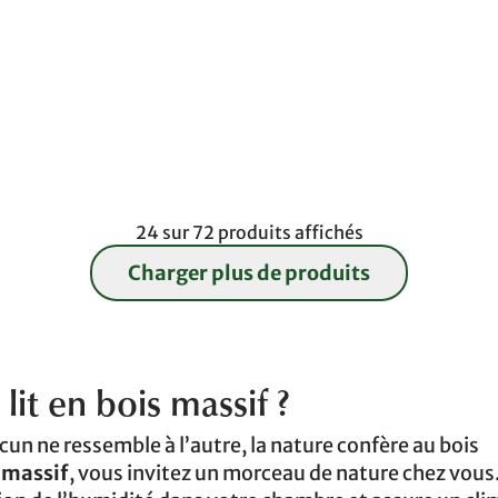
24 sur 72 produits affichés
Charger plus de produits
lit en bois massif ?
cun ne ressemble à l’autre, la nature confère au bois
s massif
, vous invitez un morceau de nature chez vous