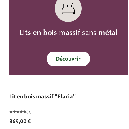
Lits en bois massif sans métal
Découvrir
Lit en bois massif "Elaria"
(2)
869,00 €