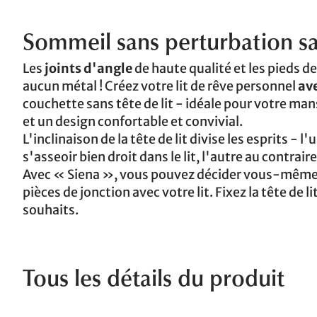
Sommeil sans perturbation s
Les
joints d'angle
de haute qualité et les pieds d
aucun métal ! Créez votre lit de rêve personnel
ave
couchette sans tête de lit - idéale pour votre mans
et un design confortable et convivial.
L'inclinaison de la tête de lit divise les esprits - 
s'asseoir bien droit dans le lit, l'autre au contrai
Avec « Siena », vous pouvez décider vous-même s
pièces de jonction avec votre lit. Fixez la tête de l
souhaits.
Tous les détails du produit