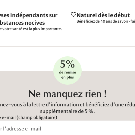
ses indépendants sur
Naturel dès le début
Bénéficiez de 40 ans de savoir-fai
ubstances nocives
e votre santé est la plus importante.
Ne manquez rien !
ez-vous à la lettre d'information et bénéficiez d'une réd
supplémentaire de 5 %.
 e-mail (champ obligatoire)