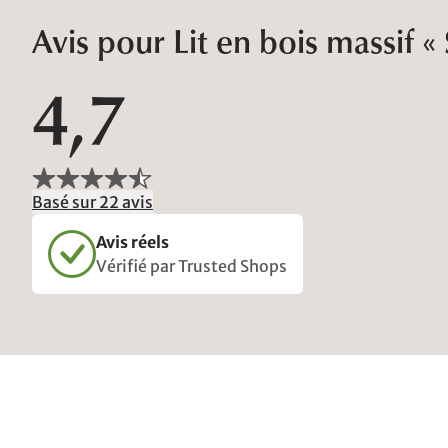
Avis pour Lit en bois massif «
4,7
Basé sur 22 avis
Avis réels
Vérifié par Trusted Shops