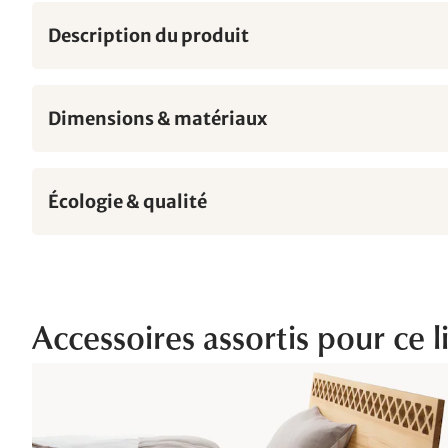
Description du produit
Dimensions & matériaux
Écologie & qualité
Accessoires assortis pour ce li