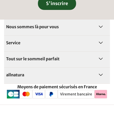
S'inscrire
Nous sommes là pour vous
Service
Tout sur le sommeil parfait
allnatura
Moyens de paiement sécurisés en France
Virement bancaire