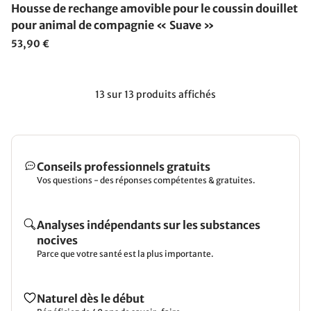
Housse de rechange amovible pour le coussin douillet
pour animal de compagnie « Suave »
53,90 €
13 sur 13 produits affichés
Conseils professionnels gratuits
Vos questions - des réponses compétentes & gratuites.
Analyses indépendants sur les substances
nocives
Parce que votre santé est la plus importante.
Naturel dès le début