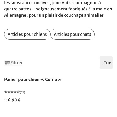
les substances nocives, pour votre compagnon à
quatre pattes – soigneusement fabriqués à la main
en
Allemagne
: pour un plaisir de couchage animalier.
Articles pour chiens
Articles pour chats
Filtrer
Trier
Panier pour chien « Cuma »
(11)
116,90 €