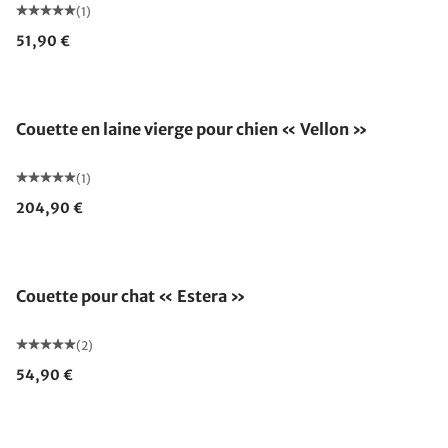
(1)
51,90 €
Couette en laine vierge pour chien « Vellon »
(1)
204,90 €
Couette pour chat « Estera »
(2)
54,90 €