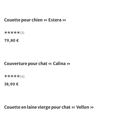
Couette pour chien « Estera »
(3)
79,80 €
Couverture pour chat « Calina »
(4)
38,90 €
Couette en laine vierge pour chat « Vellon »