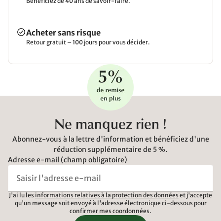
Bénéficiez de 40 ans de savoir-faire.
Acheter sans risque
Retour gratuit – 100 jours pour vous décider.
Ne manquez rien !
Abonnez-vous à la lettre d'information et bénéficiez d'une
réduction supplémentaire de 5 %.
Adresse e-mail (champ obligatoire)
J'ai lu les
informations relatives à la protection des données
et j'accepte
qu'un message soit envoyé à l'adresse électronique ci-dessous pour
confirmer mes coordonnées.