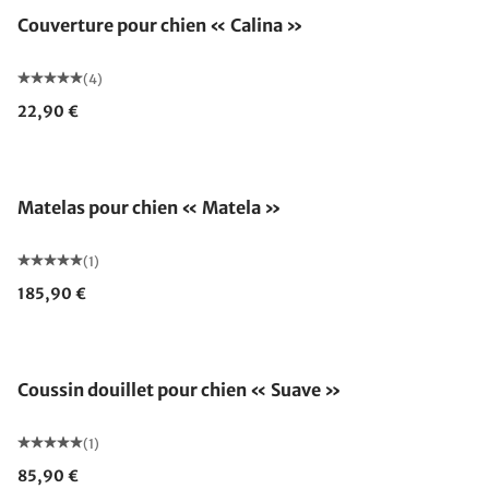
Couverture pour chien « Calina »
(4)
22,90 €
Matelas pour chien « Matela »
(1)
185,90 €
Coussin douillet pour chien « Suave »
(1)
85,90 €