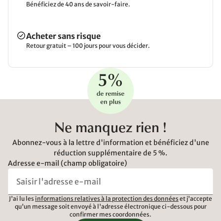
Bénéficiez de 40 ans de savoir-faire.
Acheter sans risque
Retour gratuit – 100 jours pour vous décider.
Ne manquez rien !
Abonnez-vous à la lettre d'information et bénéficiez d'une
réduction supplémentaire de 5 %.
Adresse e-mail (champ obligatoire)
J'ai lu les
informations relatives à la protection des données
et j'accepte
qu'un message soit envoyé à l'adresse électronique ci-dessous pour
confirmer mes coordonnées.