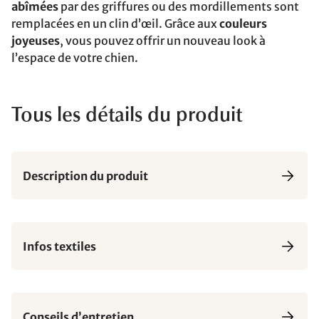
abîmées
par des griffures ou des mordillements sont
remplacées en un clin d’œil. Grâce aux
couleurs
joyeuses
, vous pouvez offrir un nouveau look à
l’espace de votre chien.
Tous les détails du produit
Description du produit
Infos textiles
Conseils d’entretien