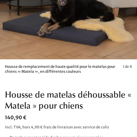
Housse de remplacement de haute qualité pour le matelas pour
1 de 8
chiens « Matela », en différentes couleurs
Housse de matelas déhoussable «
Matela » pour chiens
140,90 €
incl. TVA, hors 4,90 € frais de livraison avec service de colis