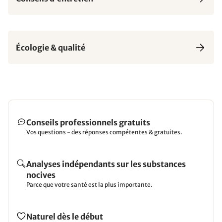
Écologie & qualité
Conseils professionnels gratuits
Vos questions - des réponses compétentes & gratuites.
Analyses indépendants sur les substances
nocives
Parce que votre santé est la plus importante.
Naturel dès le début