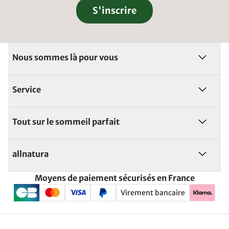
S'inscrire
Nous sommes là pour vous
Service
Tout sur le sommeil parfait
allnatura
Moyens de paiement sécurisés en France
Virement bancaire