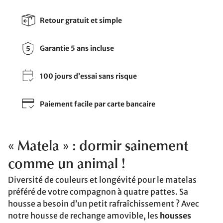
Retour gratuit et simple
Garantie 5 ans incluse
100 jours d’essai sans risque
Paiement facile par carte bancaire
« Matela » : dormir sainement
comme un animal !
Diversité de couleurs et longévité pour le matelas
préféré de votre compagnon à quatre pattes. Sa
housse a besoin d’un petit rafraîchissement ? Avec
notre housse de rechange amovible, les
housses