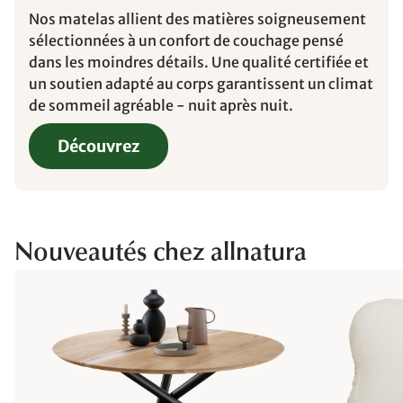
Nos matelas allient des matières soigneusement
sélectionnées à un confort de couchage pensé
dans les moindres détails. Une qualité certifiée et
un soutien adapté au corps garantissent un climat
de sommeil agréable - nuit après nuit.
Découvrez
Nouveautés chez allnatura