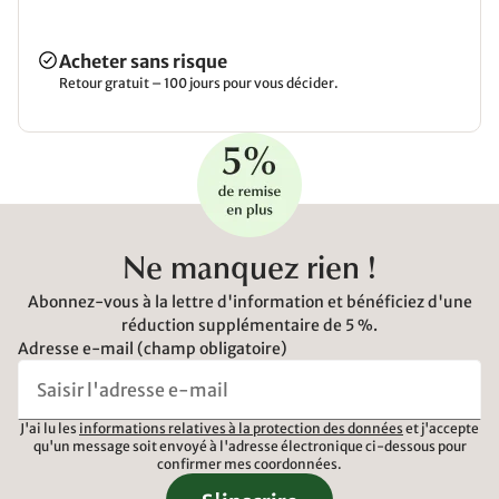
Acheter sans risque
Retour gratuit – 100 jours pour vous décider.
Ne manquez rien !
Abonnez-vous à la lettre d'information et bénéficiez d'une
réduction supplémentaire de 5 %.
Adresse e-mail (champ obligatoire)
J'ai lu les
informations relatives à la protection des données
et j'accepte
qu'un message soit envoyé à l'adresse électronique ci-dessous pour
confirmer mes coordonnées.