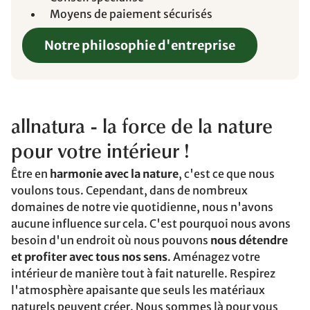
Moyens de paiement sécurisés
Notre philosophie d'entreprise
allnatura - la force de la nature
pour votre intérieur !
Être en
harmonie avec la nature
, c'est ce que nous
voulons tous. Cependant, dans de nombreux
domaines de notre vie quotidienne, nous n'avons
aucune influence sur cela. C'est pourquoi nous avons
besoin d'un endroit où nous pouvons
nous détendre
et profiter avec tous nos sens
. Aménagez votre
intérieur de manière tout à fait naturelle. Respirez
l'atmosphère apaisante que seuls les matériaux
naturels peuvent créer. Nous sommes là pour vous