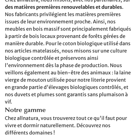
des matières premières renouvelables et durables
.
Nos fabricants privilégient les matières premières
issues de leur environnement proche. Ainsi, nos
meubles en bois massif sont principalement fabriqués
à partir de bois locaux provenant de forêts gérées de
manière durable. Pour le coton biologique utilisé dans
nos articles matelassés, nous misons sur une culture
biologique contrôlée et préservons ainsi
l'environnement dès la phase de production. Nous
veillons également au bien-être des animaux : la laine
vierge de mouton utilisée pour notre literie provient
en grande partie d'élevages biologiques contrôlés, et
nos duvets et plumes sont garantis sans plumaison à
vif.
Notre gamme
Chez allnatura, vous trouverez tout ce qu'il faut pour
vivre et dormir naturellement. Découvrez nos
différents domaines !