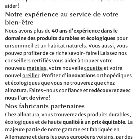
aider !
Notre expérience au service de votre
bien-être
Nous avons plus de
40 ans d'expérience dans le
domaine des produits durables et écologiques
pour
un sommeil et un habitat naturels. Vous aussi, vous
pouvez profiter de ce riche savoir-faire ! Laissez nos
conseillers certifiés vous aider à trouver votre
nouveau
matelas
, votre nouvelle
couette
et votre
nouvel
oreiller
. Profitez d'
innovations
orthopédiques
et écologiques que vous ne trouverez que chez
allnatura. Faites-nous confiance et
redécouvrez avec
nous l'art de vivre !
Nos fabricants partenaires
Chez allnatura, vous trouverez des produits durables,
écologiques et de haute
qualité à un prix équitable
. La
majeure partie de notre gamme est fabriquée en
Allemagne et dans les pays européens voisins, par des