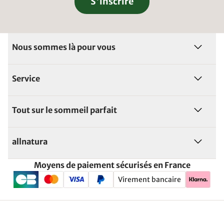
S'inscrire
Nous sommes là pour vous
Service
Tout sur le sommeil parfait
allnatura
Moyens de paiement sécurisés en France
Virement bancaire