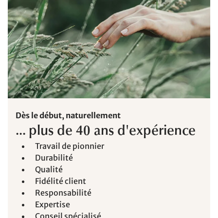
Dès le début, naturellement
... plus de 40 ans d'expérience
Travail de pionnier
Durabilité
Qualité
Fidélité client
Responsabilité
Expertise
Conseil spécialisé