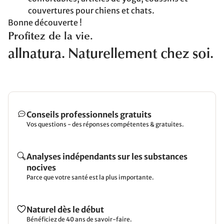
couvertures pour chiens et chats.
Bonne découverte !
Profitez de la vie.
allnatura. Naturellement chez soi.
Conseils professionnels gratuits
Vos questions - des réponses compétentes & gratuites.
Analyses indépendants sur les substances
nocives
Parce que votre santé est la plus importante.
Naturel dès le début
Bénéficiez de 40 ans de savoir-faire.