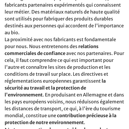
fabricants partenaires expérimentés qui connaissent
leur métier. Des matériaux naturels de haute qualité
sont utilisés pour fabriquer des produits durables
destinés aux personnes qui accordent de l'importance
au bio.
La proximité avec nos fabricants est fondamentale
pour nous. Nous entretenons des
relations
commerciales de confiance
avec nos partenaires. Pour
cela, il faut comprendre ce qui est important pour
l'autre et connaître les sites de production et les
conditions de travail sur place. Les directives et
réglementations européennes garantissent
la
sécurité au travail et la protection de
l'environnement
. En produisant en Allemagne et dans
les pays européens voisins, nous réduisons également
les distances de transport, ce qui, à l'ère du tourisme
mondial, constitue une
contribution précieuse à la
protection de notre environnement
.