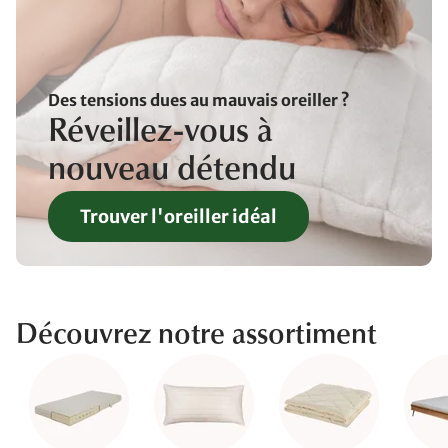
Des tensions dues au mauvais oreiller ?
Réveillez-vous à
nouveau détendu
Trouver l'oreiller idéal
Découvrez notre assortiment