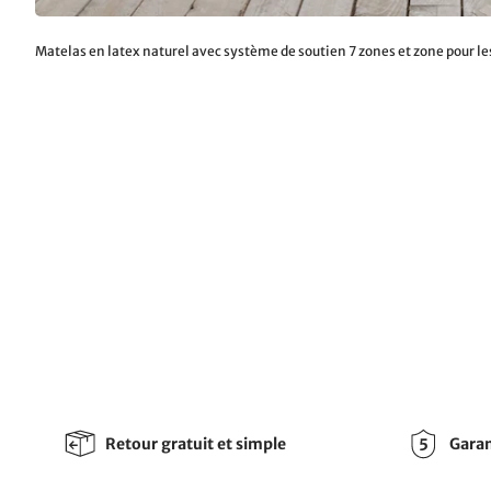
Matelas en latex naturel avec système de soutien 7 zones et zone pour le
Retour gratuit et simple
Garan