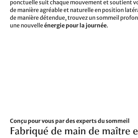
ponctuelle suit chaque mouvement et soutient vo
de manière agréable et naturelle en position laté
de manière détendue, trouvez un sommeil profond
une nouvelle
énergie pour la journée
.
Conçu pour vous par des experts du sommeil
Fabriqué de main de maître 