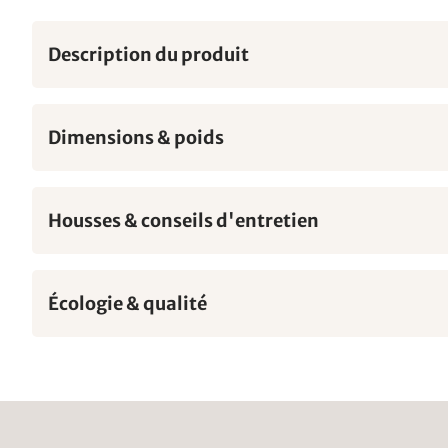
Description du produit
Dimensions & poids
Housses & conseils d'entretien
Écologie & qualité