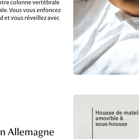
tre colonne vertébrale
rale. Vous vous enfoncez
 et vous réveillez avec
en Allemagne