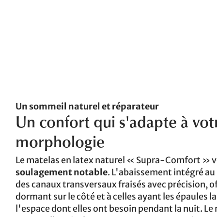
Un sommeil naturel et réparateur
Un confort qui s'adapte à vot
morphologie
Le matelas en latex naturel « Supra-Comfort » v
soulagement notable
. L'abaissement intégré au
des canaux transversaux fraisés avec précision, o
dormant sur le côté et à celles ayant les épaules
l'espace dont elles ont besoin pendant la nuit. Le 