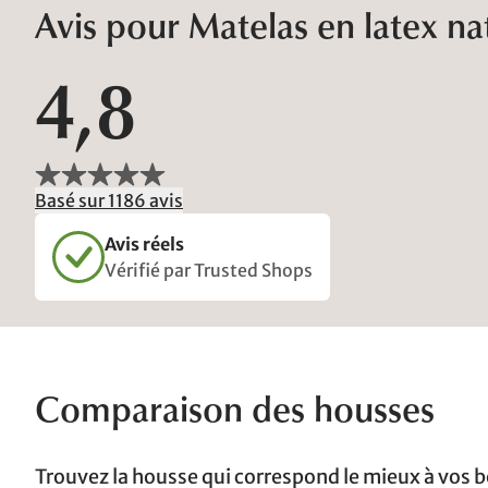
Avis pour Matelas en latex n
4,8
Basé sur 1186 avis
Avis réels
Vérifié par Trusted Shops
Comparaison des housses
Trouvez la housse qui correspond le mieux à vos b