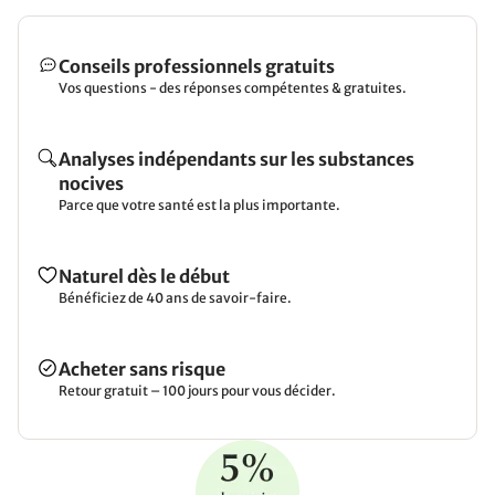
Conseils professionnels gratuits
Vos questions - des réponses compétentes & gratuites.
Analyses indépendants sur les substances
nocives
Parce que votre santé est la plus importante.
Naturel dès le début
Bénéficiez de 40 ans de savoir-faire.
Acheter sans risque
Retour gratuit – 100 jours pour vous décider.