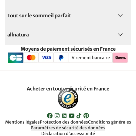
Tout sur le sommeil parfait
allnatura
Moyens de paiement sécurisés en France
Virement bancaire
Acheter en toute sécurité en France
Mentions légales
Protection des données
Conditions générales
Paramètres de sécurité des données
Déclaration d’accessibilité