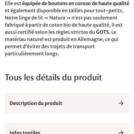
Elle est
équipée de boutons en corozo de haute qualité
et également disponible en tailles pour tout-petits.
Notre linge de lit « Natura » n’est pas seulement
fabriqué à partir de coton bio de haute qualité, il est
aussi certifié selon les règles strictes du
GOTS
. Le
matériau naturel est produit en Allemagne, ce qui
permet d’éviter des trajets de transport
particulièrement longs.
Tous les détails du produit
Description du produit
Infos textiles