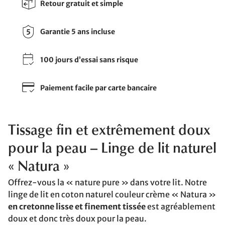
Retour gratuit et simple
Garantie 5 ans incluse
100 jours d’essai sans risque
Paiement facile par carte bancaire
Tissage fin et extrêmement doux
pour la peau – Linge de lit naturel
« Natura »
Offrez-vous la « nature pure » dans votre lit. Notre
linge de lit en coton naturel couleur crème « Natura »
en cretonne lisse et finement tissée
est agréablement
doux et donc très doux pour la peau.