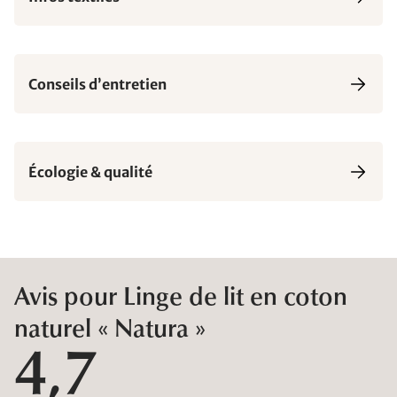
Conseils d’entretien
Écologie & qualité
Avis pour Linge de lit en coton
naturel « Natura »
4,7