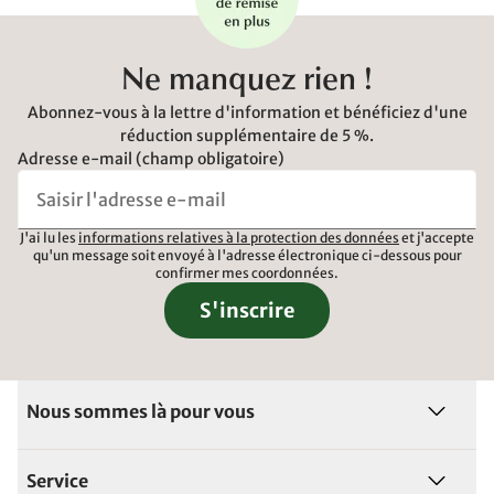
Ne manquez rien !
Abonnez-vous à la lettre d'information et bénéficiez d'une
réduction supplémentaire de 5 %.
Adresse e-mail (champ obligatoire)
J'ai lu les
informations relatives à la protection des données
et j'accepte
qu'un message soit envoyé à l'adresse électronique ci-dessous pour
confirmer mes coordonnées.
S'inscrire
Nous sommes là pour vous
Service