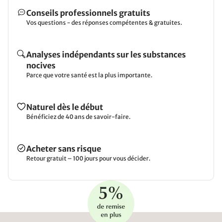
Conseils professionnels gratuits
Vos questions - des réponses compétentes & gratuites.
Analyses indépendants sur les substances
nocives
Parce que votre santé est la plus importante.
Naturel dès le début
Bénéficiez de 40 ans de savoir-faire.
Acheter sans risque
Retour gratuit – 100 jours pour vous décider.