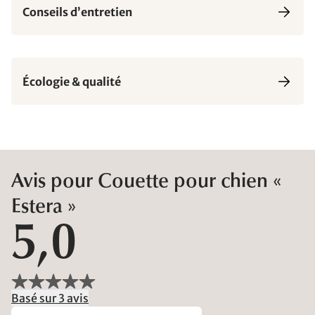
Conseils d’entretien
Écologie & qualité
Avis pour Couette pour chien «
Estera »
5,0
Basé sur 3 avis