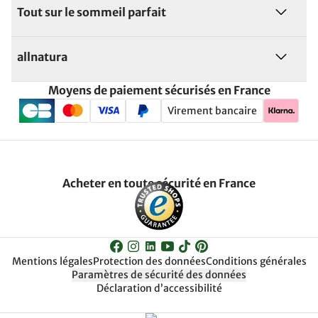
Tout sur le sommeil parfait
allnatura
Moyens de paiement sécurisés en France
Virement bancaire
Acheter en toute sécurité en France
Mentions légales
Protection des données
Conditions générales
Paramètres de sécurité des données
Déclaration d’accessibilité