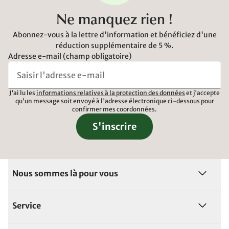
Ne manquez rien !
Abonnez-vous à la lettre d'information et bénéficiez d'une
réduction supplémentaire de 5 %.
Adresse e-mail (champ obligatoire)
J'ai lu les
informations relatives à la protection des données
et j'accepte
qu'un message soit envoyé à l'adresse électronique ci-dessous pour
confirmer mes coordonnées.
S'inscrire
Nous sommes là pour vous
Service