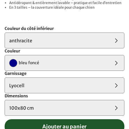
Antidérapant & entièrement lavable – pratique et facile d’entretien
En 3 tailles – la couverture idéale pour chaque chien
Couleur du côté inférieur
anthracite
Couleur
bleu foncé
Garnissage
Lyocell
Dimensions
100x80 cm
Ajouter au panier