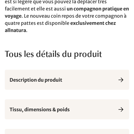
est si légère que vous pouvez la déplacer très
facilement et elle est aussi
un compagnon pratique en
voyage
. Le nouveau coin repos de votre compagnon à
quatre pattes est disponible
exclusivement chez
allnatura
.
Tous les détails du produit
Description du produit
Tissu, dimensions & poids