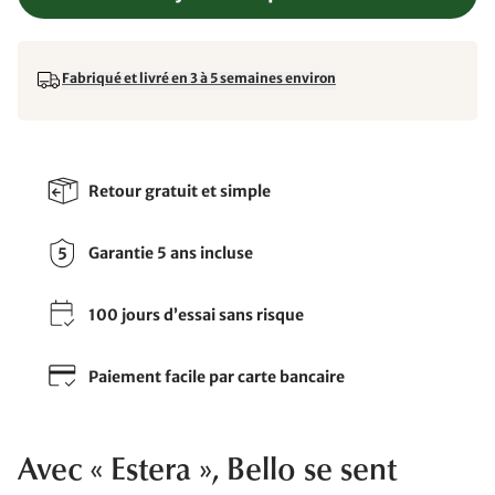
Fabriqué et livré en 3 à 5 semaines environ
Retour gratuit et simple
Garantie 5 ans incluse
100 jours d’essai sans risque
Paiement facile par carte bancaire
Avec « Estera », Bello se sent