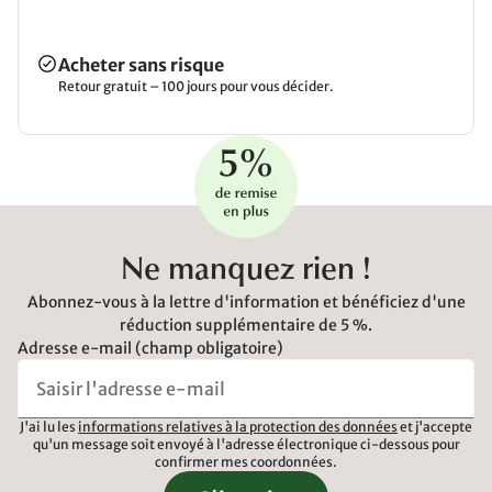
Acheter sans risque
Retour gratuit – 100 jours pour vous décider.
Ne manquez rien !
Abonnez-vous à la lettre d'information et bénéficiez d'une
réduction supplémentaire de 5 %.
Adresse e-mail (champ obligatoire)
J'ai lu les
informations relatives à la protection des données
et j'accepte
qu'un message soit envoyé à l'adresse électronique ci-dessous pour
confirmer mes coordonnées.