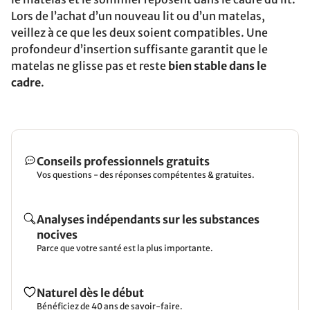
Lors de l’achat d’un nouveau lit ou d’un matelas,
veillez à ce que les deux soient compatibles. Une
profondeur d’insertion suffisante garantit que le
matelas ne glisse pas et reste
bien stable dans le
cadre
.
Conseils professionnels gratuits
Vos questions - des réponses compétentes & gratuites.
Analyses indépendants sur les substances
nocives
Parce que votre santé est la plus importante.
Naturel dès le début
Bénéficiez de 40 ans de savoir-faire.