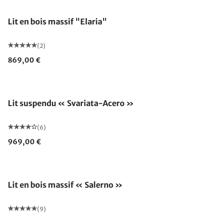
Lit en bois massif "Elaria"
(2)
869,00 €
Lit suspendu « Svariata-Acero »
(6)
969,00 €
Lit en bois massif « Salerno »
(9)