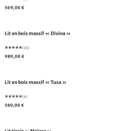
569,00 €
Lit en bois massif « Divina »
(23)
989,00 €
Lit en bois massif « Tusa »
(6)
589,00 €