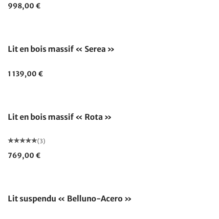
998,00 €
Lit en bois massif « Serea »
1 139,00 €
Lit en bois massif « Rota »
(3)
769,00 €
Lit suspendu « Belluno-Acero »