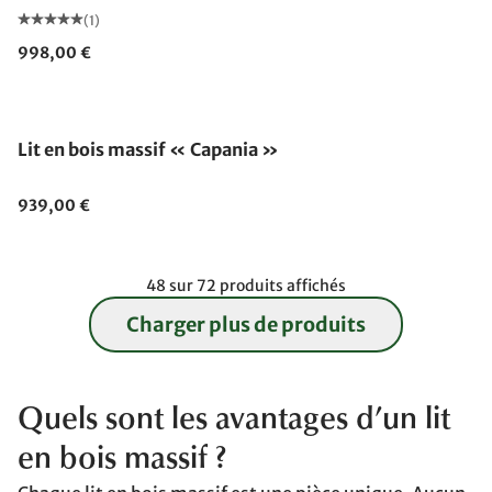
(1)
998,00 €
Lit en bois massif « Capania »
939,00 €
48 sur 72 produits affichés
Charger plus de produits
Quels sont les avantages d’un lit
en bois massif ?