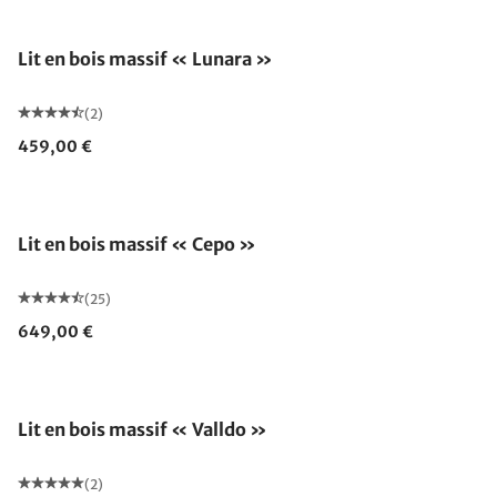
Lit en bois massif « Lunara »
(2)
459,00 €
Lit en bois massif « Cepo »
(25)
649,00 €
Épuisé
Lit en bois massif « Valldo »
(2)