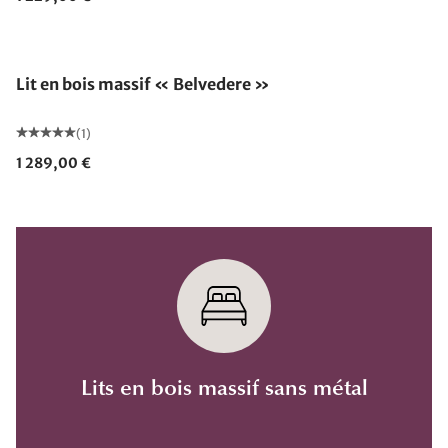
Lit en bois massif « Belvedere »
(1)
1 289,00 €
Lits en bois massif sans métal