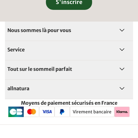
S'inscrire
Nous sommes là pour vous
Service
Tout sur le sommeil parfait
allnatura
Moyens de paiement sécurisés en France
Virement bancaire