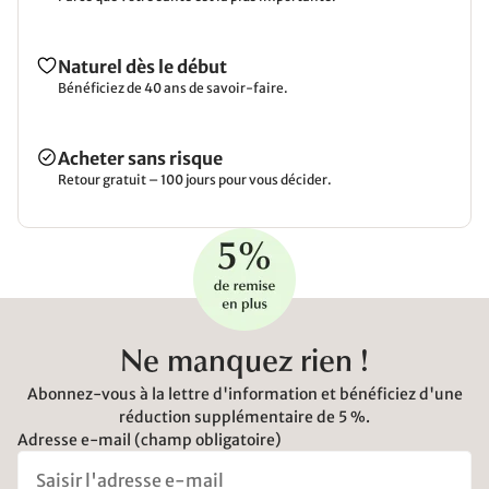
Naturel dès le début
Bénéficiez de 40 ans de savoir-faire.
Acheter sans risque
Retour gratuit – 100 jours pour vous décider.
Ne manquez rien !
Abonnez-vous à la lettre d'information et bénéficiez d'une
réduction supplémentaire de 5 %.
Adresse e-mail (champ obligatoire)