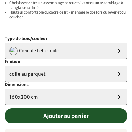
Choisissez entre un assemblage parquet vivant ou un assemblage à
l’anglaise raffiné
Hauteur confortable du cadre de lit - ménage le dos lors du lever et du
coucher
Type de bois/couleur
Cœur de hêtre huilé
Finition
collé au parquet
Dimensions
160x200 cm
Ajouter au panier