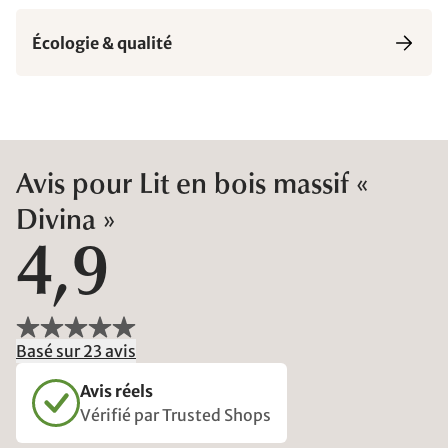
Écologie & qualité
Avis pour Lit en bois massif «
Divina »
4,9
Basé sur 23 avis
Avis réels
Vérifié par Trusted Shops