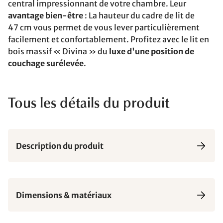
central impressionnant de votre chambre. Leur
avantage bien-être
: La hauteur du cadre de lit de
47 cm vous permet de vous lever particulièrement
facilement et confortablement. Profitez avec le lit en
bois massif « Divina » du
luxe d'une position de
couchage surélevée
.
Tous les détails du produit
Description du produit
Dimensions & matériaux