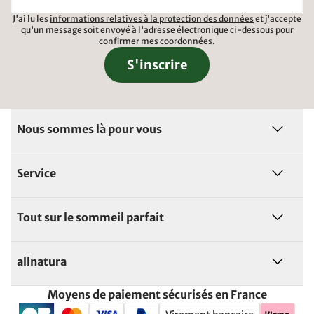
J'ai lu les
informations relatives à la protection des données
et j'accepte
qu'un message soit envoyé à l'adresse électronique ci-dessous pour
confirmer mes coordonnées.
S'inscrire
Nous sommes là pour vous
Service
Tout sur le sommeil parfait
allnatura
Moyens de paiement sécurisés en France