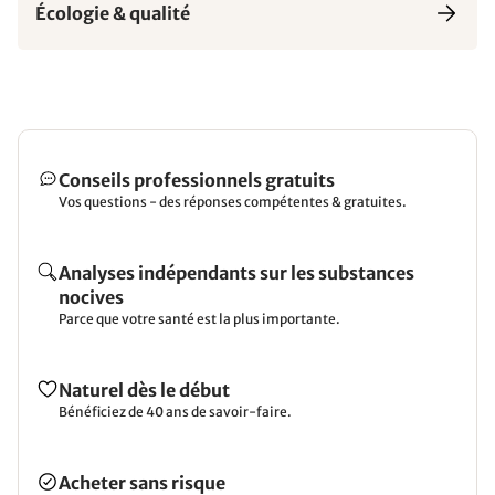
Écologie & qualité
Conseils professionnels gratuits
Vos questions - des réponses compétentes & gratuites.
Analyses indépendants sur les substances
nocives
Parce que votre santé est la plus importante.
Naturel dès le début
Bénéficiez de 40 ans de savoir-faire.
Acheter sans risque