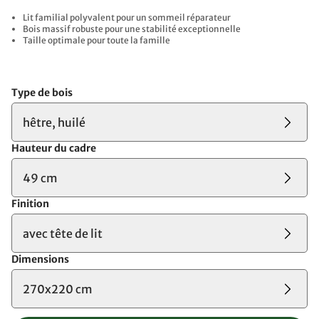
Lit familial polyvalent pour un sommeil réparateur
Bois massif robuste pour une stabilité exceptionnelle
Taille optimale pour toute la famille
Type de bois
hêtre, huilé
Hauteur du cadre
49 cm
Finition
avec tête de lit
Dimensions
270x220 cm