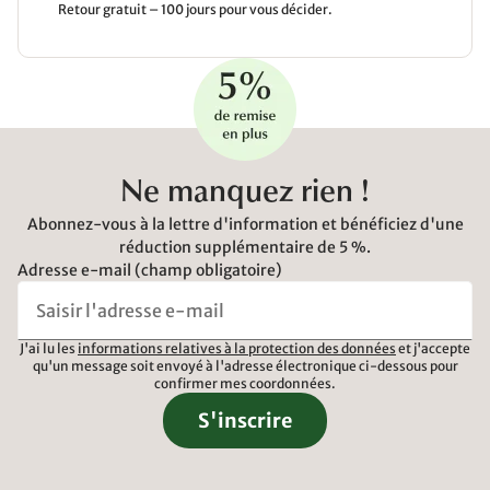
Retour gratuit – 100 jours pour vous décider.
Ne manquez rien !
Abonnez-vous à la lettre d'information et bénéficiez d'une
réduction supplémentaire de 5 %.
Adresse e-mail (champ obligatoire)
J'ai lu les
informations relatives à la protection des données
et j'accepte
qu'un message soit envoyé à l'adresse électronique ci-dessous pour
confirmer mes coordonnées.
S'inscrire