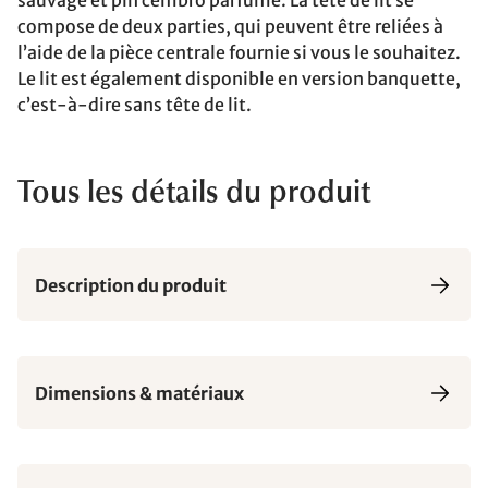
sauvage et pin cembro parfumé. La tête de lit se
compose de deux parties, qui peuvent être reliées à
l’aide de la pièce centrale fournie si vous le souhaitez.
Le lit est également disponible en version banquette,
c’est-à-dire sans tête de lit.
Tous les détails du produit
Description du produit
Dimensions & matériaux