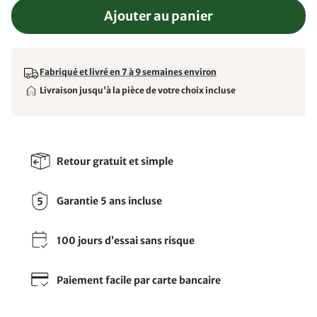
Ajouter au panier
Fabriqué et livré en 7 à 9 semaines environ
Livraison jusqu'à la pièce de votre choix incluse
Retour gratuit et simple
Garantie 5 ans incluse
100 jours d’essai sans risque
Paiement facile par carte bancaire