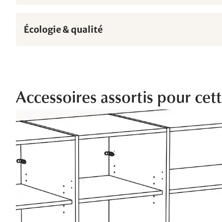
Écologie & qualité
Accessoires assortis pour cet