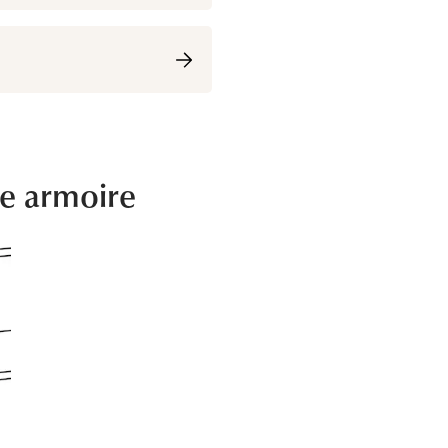
te armoire