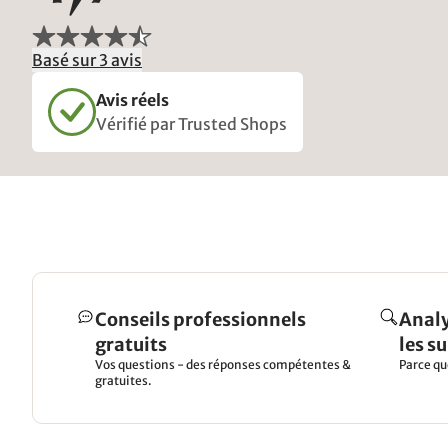
Basé sur 3 avis
Avis réels
Vérifié par Trusted Shops
Conseils professionnels
Analy
gratuits
les s
Vos questions - des réponses compétentes &
Parce qu
gratuites.