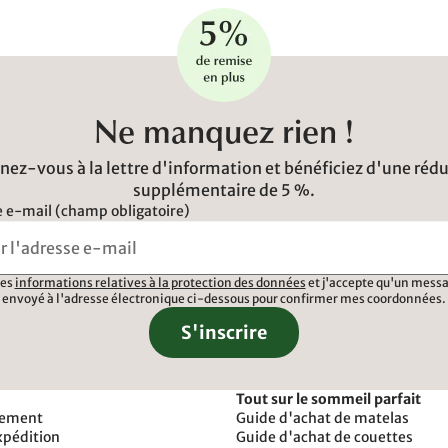
Ne manquez rien !
ez-vous à la lettre d'information et bénéficiez d'une réd
supplémentaire de 5 %.
 e-mail (champ obligatoire)
 les
informations relatives à la protection des données
et j'accepte qu'un messa
envoyé à l'adresse électronique ci-dessous pour confirmer mes coordonnées.
S'inscrire
Tout sur le sommeil parfait
iement
Guide d'achat de matelas
xpédition
Guide d'achat de couettes