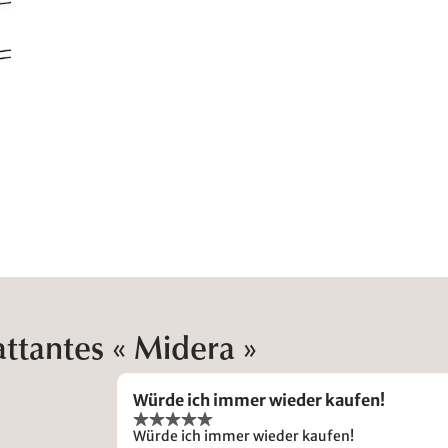
ttantes « Midera »
Würde ich immer wieder kaufen!
Würde ich immer wieder kaufen!