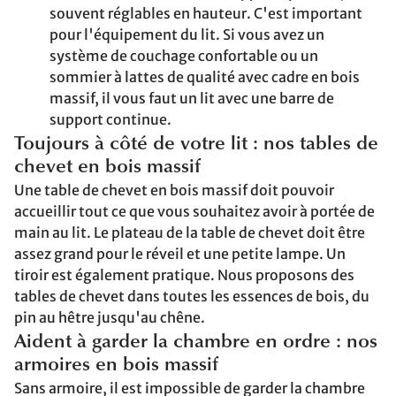
souvent réglables en hauteur. C'est important
pour l'équipement du lit. Si vous avez un
système de couchage confortable ou un
sommier à lattes de qualité avec cadre en bois
massif, il vous faut un lit avec une barre de
support continue.
Toujours à côté de votre lit : nos tables de
chevet en bois massif
Une table de chevet en bois massif doit pouvoir
accueillir tout ce que vous souhaitez avoir à portée de
main au lit. Le plateau de la table de chevet doit être
assez grand pour le réveil et une petite lampe. Un
tiroir est également pratique. Nous proposons des
tables de chevet dans toutes les essences de bois, du
pin au hêtre jusqu'au chêne.
Aident à garder la chambre en ordre : nos
armoires en bois massif
Sans armoire, il est impossible de garder la chambre