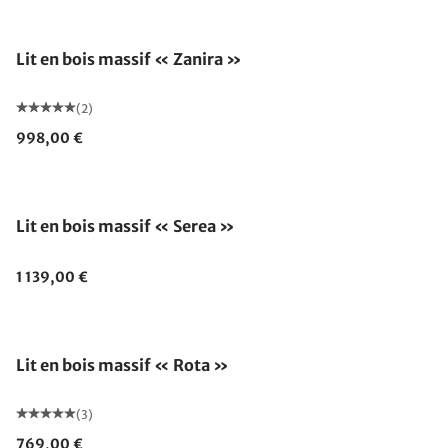
Lit en bois massif « Zanira »
(2)
998,00 €
Lit en bois massif « Serea »
1 139,00 €
Lit en bois massif « Rota »
(3)
769,00 €