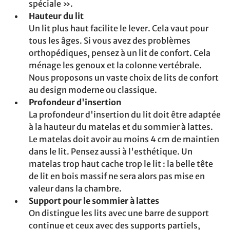
spéciale ».
Hauteur du lit
Un lit plus haut facilite le lever. Cela vaut pour
tous les âges. Si vous avez des problèmes
orthopédiques, pensez à un lit de confort. Cela
ménage les genoux et la colonne vertébrale.
Nous proposons un vaste choix de lits de confort
au design moderne ou classique.
Profondeur d'insertion
La profondeur d'insertion du lit doit être adaptée
à la hauteur du matelas et du sommier à lattes.
Le matelas doit avoir au moins 4 cm de maintien
dans le lit. Pensez aussi à l'esthétique. Un
matelas trop haut cache trop le lit : la belle tête
de lit en bois massif ne sera alors pas mise en
valeur dans la chambre.
Support pour le sommier à lattes
On distingue les lits avec une barre de support
continue et ceux avec des supports partiels,