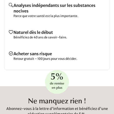
Analyses indépendants sur les substances
nocives
Parce que votre santé est la plus importante.
Naturel dès le début
Bénéficiez de 40 ans de savoir-faire.
Acheter sans risque
Retour gratuit – 100 jours pour vous décider.
Ne manquez rien !
Abonnez-vous à la lettre d'information et bénéficiez d'une