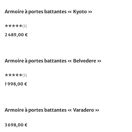
Armoire à portes battantes « Kyoto »
(1)
2 489,00 €
Armoire à portes battantes « Belvedere »
(1)
1 998,00 €
Armoire à portes battantes « Varadero »
3 698,00 €