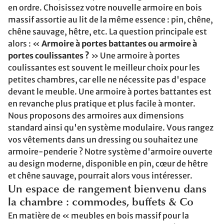
en ordre. Choisissez votre nouvelle armoire en bois
massif assortie au lit de la même essence : pin, chêne,
chêne sauvage, hêtre, etc. La question principale est
alors : «
Armoire à portes battantes ou armoire à
portes coulissantes ?
» Une armoire à portes
coulissantes est souvent le meilleur choix pour les
petites chambres, car elle ne nécessite pas d'espace
devant le meuble. Une armoire à portes battantes est
en revanche plus pratique et plus facile à monter.
Nous proposons des armoires aux dimensions
standard ainsi qu'en système modulaire. Vous rangez
vos vêtements dans un dressing ou souhaitez une
armoire-penderie ? Notre système d'armoire ouverte
au design moderne, disponible en pin, cœur de hêtre
et chêne sauvage, pourrait alors vous intéresser.
Un espace de rangement bienvenu dans
la chambre : commodes, buffets & Co
En matière de « meubles en bois massif pour la