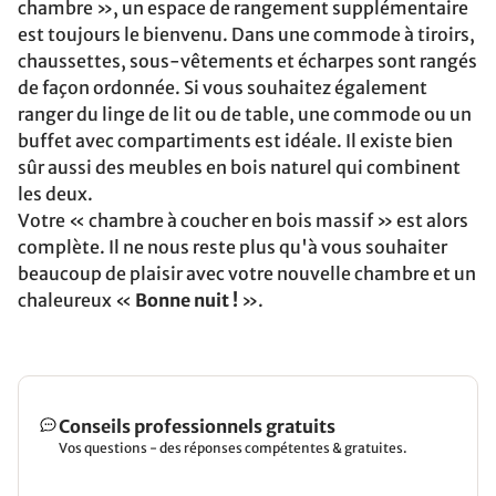
chambre », un espace de rangement supplémentaire
est toujours le bienvenu. Dans une commode à tiroirs,
chaussettes, sous-vêtements et écharpes sont rangés
de façon ordonnée. Si vous souhaitez également
ranger du linge de lit ou de table, une commode ou un
buffet avec compartiments est idéale. Il existe bien
sûr aussi des meubles en bois naturel qui combinent
les deux.
Votre « chambre à coucher en bois massif » est alors
complète. Il ne nous reste plus qu'à vous souhaiter
beaucoup de plaisir avec votre nouvelle chambre et un
chaleureux «
Bonne nuit !
».
Conseils professionnels gratuits
Vos questions - des réponses compétentes & gratuites.