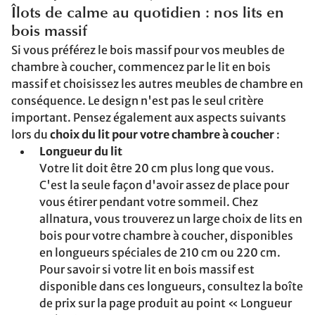
Îlots de calme au quotidien : nos lits en
bois massif
Si vous préférez le bois massif pour vos meubles de
chambre à coucher, commencez par le lit en bois
massif et choisissez les autres meubles de chambre en
conséquence. Le design n'est pas le seul critère
important. Pensez également aux aspects suivants
lors du
choix du lit pour votre chambre à coucher
:
Longueur du lit
Votre lit doit être 20 cm plus long que vous.
C'est la seule façon d'avoir assez de place pour
vous étirer pendant votre sommeil. Chez
allnatura, vous trouverez un large choix de lits en
bois pour votre chambre à coucher, disponibles
en longueurs spéciales de 210 cm ou 220 cm.
Pour savoir si votre lit en bois massif est
disponible dans ces longueurs, consultez la boîte
de prix sur la page produit au point « Longueur