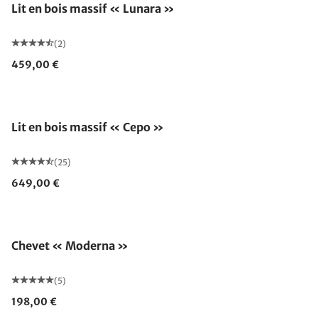
Lit en bois massif « Lunara »
(2)
459,00 €
Lit en bois massif « Cepo »
(25)
649,00 €
Chevet « Moderna »
(5)
198,00 €