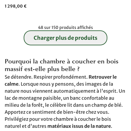
1 298,00 €
48 sur 150 produits affichés
Charger plus de produits
Pourquoi la chambre à coucher en bois
massif est-elle plus belle ?
Se détendre. Respirer profondément.
Retrouver le
calme
. Lorsque nous y pensons, des images de la
nature nous viennent automatiquement à l'esprit. Un
lac de montagne paisible, un banc confortable au
milieu de la forêt, le célèbre lit dans un champ de blé.
Apportez ce sentiment de bien-être chez vous.
Privilégiez pour votre chambre à coucher le bois
naturel et d'autres
matériaux issus de la nature
.