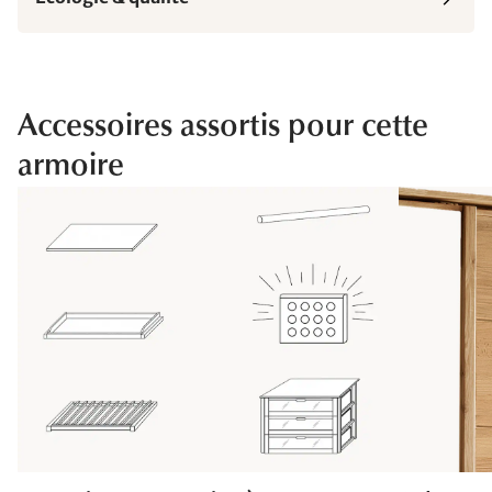
Accessoires assortis pour cette
armoire