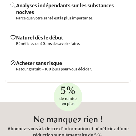
Analyses indépendants sur les substances
nocives
Parce que votre santé est la plus importante.
Naturel dès le début
Bénéficiez de 40 ans de savoir-faire.
Acheter sans risque
Retour gratuit – 100 jours pour vous décider.
Ne manquez rien !
Abonnez-vous à la lettre d'information et bénéficiez d'une
réduction supplémentaire de 5 %.