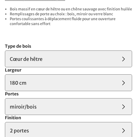
Bois massif en cœur de hêtre ou en chêne sauvage avec finition huilée
Remplissages de porte au choix : bois, miroir ou verre blanc
Portes coulissantes à déplacement fluide pour une ouverture
confortable sans effort
Type de bois
Cœur de hêtre
Largeur
180 cm
Portes
miroir/bois
Finition
2 portes