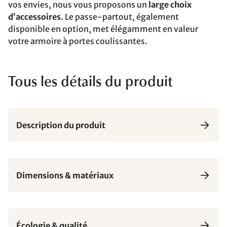
vos envies, nous vous proposons un
large choix
d’accessoires
. Le passe-partout, également
disponible en option, met élégamment en valeur
votre armoire à portes coulissantes.
Tous les détails du produit
Description du produit
Dimensions & matériaux
Écologie & qualité