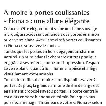
Armoire à portes coulissantes
« Fiona » : une allure élégante
Cœur de hêtre élégamment veiné ou chêne sauvage
marqué, associés sur demande à des portes en miroir
ou en verre blanc. Avec l’armoire à portes coulissantes
« Fiona », vous avez le choix…
Tandis que les portes en bois dégagent un
charme
naturel
, un miroir dans la chambre est très pratique
et, grâce à ses reflets, donne une impression d’espace.
Le verre blanc, quant à lui, illumine la pièce et allège
visuellement votre armoire.
Toutes les tailles d’armoire sont disponibles avec 2
portes. De plus, la grande armoire de 3 m de large est
également proposée avec 3 portes : la porte centrale
est alors en verre blanc ou en miroir. Pour que vous
puissiez aménager l’intérieur de votre « Fiona » selon