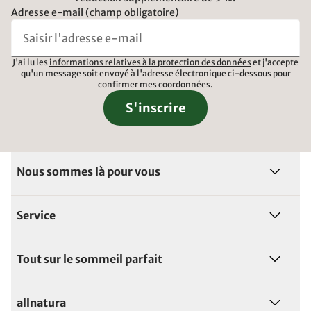
Adresse e-mail (champ obligatoire)
J'ai lu les
informations relatives à la protection des données
et j'accepte
qu'un message soit envoyé à l'adresse électronique ci-dessous pour
confirmer mes coordonnées.
S'inscrire
Nous sommes là pour vous
Service
Tout sur le sommeil parfait
allnatura