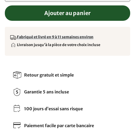
Ajouter au panier
Fabriqué et livré en 9 à 11 semaines environ
Livraison jusqu'à la pièce de votre choix incluse
Retour gratuit et simple
Garantie 5 ans incluse
100 jours d’essai sans risque
Paiement facile par carte bancaire