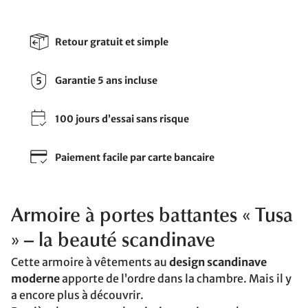
Retour gratuit et simple
Garantie 5 ans incluse
100 jours d’essai sans risque
Paiement facile par carte bancaire
Armoire à portes battantes « Tusa
» – la beauté scandinave
Cette armoire à vêtements au
design scandinave
moderne
apporte de l’ordre dans la chambre. Mais il y
a encore plus à découvrir.