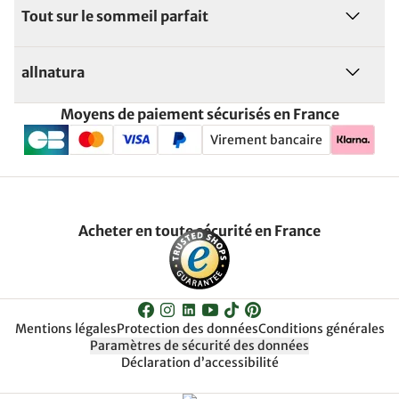
Tout sur le sommeil parfait
allnatura
Moyens de paiement sécurisés en France
Virement bancaire
Acheter en toute sécurité en France
Mentions légales
Protection des données
Conditions générales
Paramètres de sécurité des données
Déclaration d’accessibilité