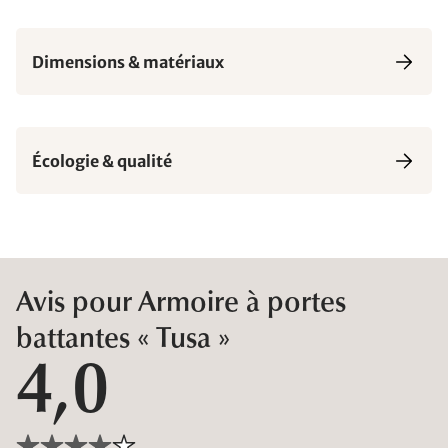
Dimensions & matériaux
Écologie & qualité
Avis pour Armoire à portes
battantes « Tusa »
4,0