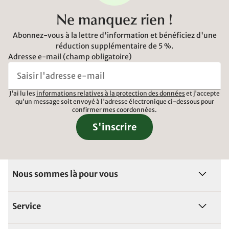
Ne manquez rien !
Abonnez-vous à la lettre d'information et bénéficiez d'une
réduction supplémentaire de 5 %.
Adresse e-mail (champ obligatoire)
J'ai lu les
informations relatives à la protection des données
et j'accepte
qu'un message soit envoyé à l'adresse électronique ci-dessous pour
confirmer mes coordonnées.
S'inscrire
Nous sommes là pour vous
Service