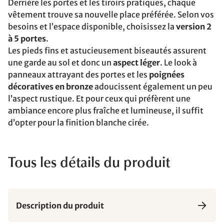
Derrière les portes et les tiroirs pratiques, chaque
vêtement trouve sa nouvelle place préférée. Selon vos
besoins et l’espace disponible, choisissez la
version 2
à 5 portes
.
Les pieds fins et astucieusement biseautés assurent
une garde au sol et donc un
aspect léger
. Le look à
panneaux attrayant des portes et les
poignées
décoratives en bronze
adoucissent également un peu
l’aspect rustique. Et pour ceux qui préfèrent une
ambiance encore plus fraîche et lumineuse, il suffit
d’opter pour la finition blanche cirée.
Tous les détails du produit
Description du produit