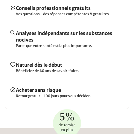
Conseils professionnels gratuits
Vos questions - des réponses compétentes & gratuites.
Analyses indépendants sur les substances
nocives
Parce que votre santé est la plus importante.
Naturel dès le début
Bénéficiez de 40 ans de savoir-faire.
Acheter sans risque
Retour gratuit – 100 jours pour vous décider.