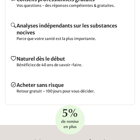
Vos questions - des réponses compétentes & gratuites.
Analyses indépendants sur les substances
nocives
Parce que votre santé est la plus importante.
Naturel dès le début
Bénéficiez de 40 ans de savoir-faire.
Acheter sans risque
Retour gratuit – 100 jours pour vous décider.