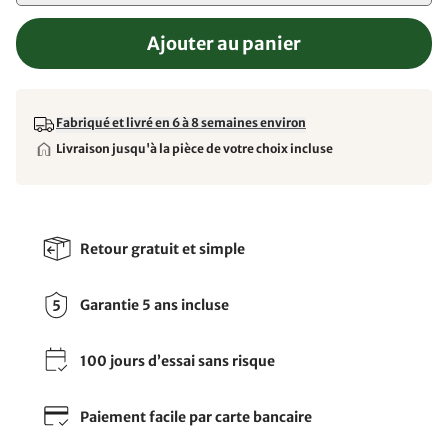
Ajouter au panier
Fabriqué et livré en 6 à 8 semaines environ
Livraison jusqu'à la pièce de votre choix incluse
Retour gratuit et simple
Garantie 5 ans incluse
100 jours d’essai sans risque
Paiement facile par carte bancaire