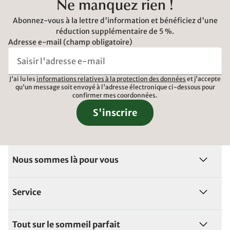
Ne manquez rien !
Abonnez-vous à la lettre d'information et bénéficiez d'une
réduction supplémentaire de 5 %.
Adresse e-mail (champ obligatoire)
J'ai lu les
informations relatives à la protection des données
et j'accepte
qu'un message soit envoyé à l'adresse électronique ci-dessous pour
confirmer mes coordonnées.
S'inscrire
Nous sommes là pour vous
Service
Tout sur le sommeil parfait