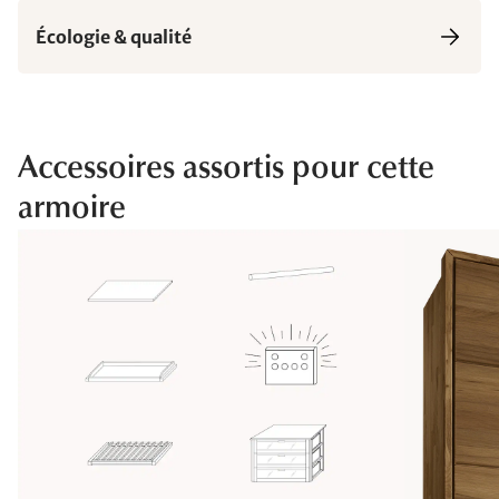
Écologie & qualité
Accessoires assortis pour cette
armoire