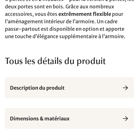
deux portes sont en bois. Grâce aux nombreux
accessoires, vous êtes
extrêmement flexible
pour
l’aménagement intérieur de l’armoire. Un cadre
passe-partout est disponible en option et apporte
une touche d’élégance supplémentaire à l’armoire.
Tous les détails du produit
Description du produit
Dimensions & matériaux