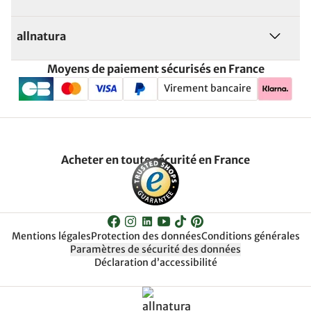
allnatura
Moyens de paiement sécurisés en France
Virement bancaire
Acheter en toute sécurité en France
Mentions légales
Protection des données
Conditions générales
Paramètres de sécurité des données
Déclaration d’accessibilité