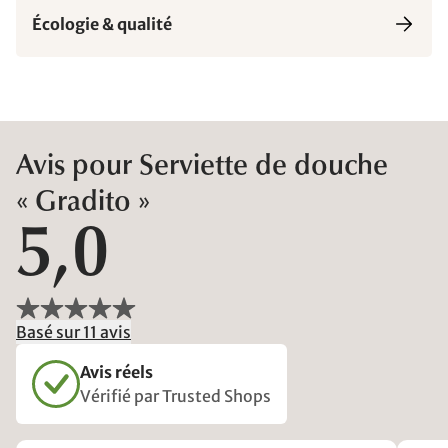
Écologie & qualité
Avis pour Serviette de douche
« Gradito »
5,0
Basé sur 11 avis
Avis réels
Vérifié par Trusted Shops