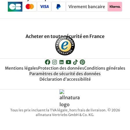
Virement bancaire
Acheter en toute sécurité en France
Mentions légales
Protection des données
Conditions générales
Paramètres de sécurité des données
Déclaration d’accessibilité
Tous les prix incluent la TVA légale, hors frais de livraison. © 2026
allnatura Vertriebs GmbH & Co. KG.