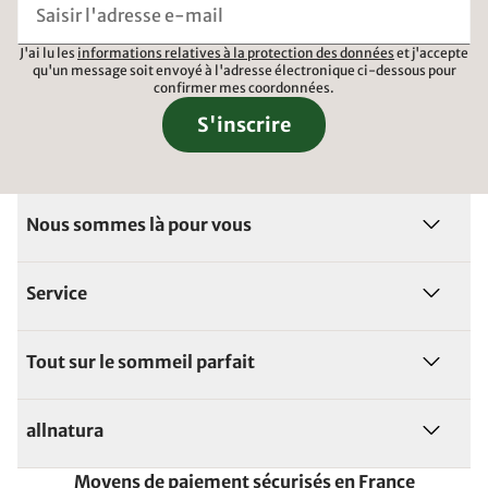
J'ai lu les
informations relatives à la protection des données
et j'accepte
qu'un message soit envoyé à l'adresse électronique ci-dessous pour
confirmer mes coordonnées.
S'inscrire
Nous sommes là pour vous
Service
Tout sur le sommeil parfait
allnatura
Moyens de paiement sécurisés en France