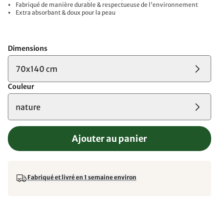
Fabriqué de manière durable & respectueuse de l'environnement
Extra absorbant & doux pour la peau
Dimensions
70x140 cm
Couleur
nature
Ajouter au panier
Fabriqué et livré en 1 semaine environ