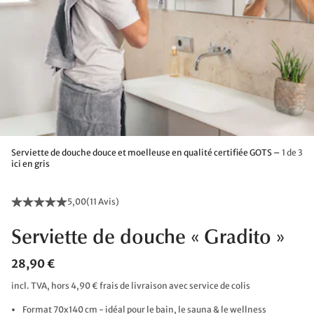
Serviette de douche douce et moelleuse en qualité certifiée GOTS –
1 de 3
ici en gris
5,00
(
11 Avis
)
Serviette de douche « Gradito »
28,90 €
incl. TVA, hors 4,90 € frais de livraison avec service de colis
Format 70x140 cm - idéal pour le bain, le sauna & le wellness