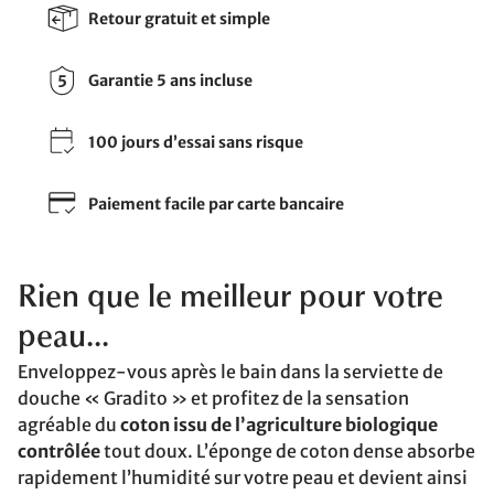
Retour gratuit et simple
Garantie 5 ans incluse
100 jours d’essai sans risque
Paiement facile par carte bancaire
Rien que le meilleur pour votre
peau...
Enveloppez-vous après le bain dans la serviette de
douche « Gradito » et profitez de la sensation
agréable du
coton issu de l’agriculture biologique
contrôlée
tout doux. L’éponge de coton dense absorbe
rapidement l’humidité sur votre peau et devient ainsi