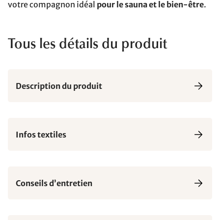
votre compagnon idéal
pour le sauna et le bien-être
.
Tous les détails du produit
Description du produit
Infos textiles
Conseils d’entretien