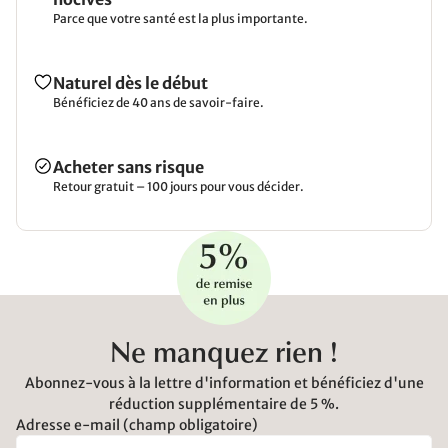
Parce que votre santé est la plus importante.
Naturel dès le début
Bénéficiez de 40 ans de savoir-faire.
Acheter sans risque
Retour gratuit – 100 jours pour vous décider.
Ne manquez rien !
Abonnez-vous à la lettre d'information et bénéficiez d'une
réduction supplémentaire de 5 %.
Adresse e-mail (champ obligatoire)