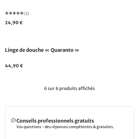
(2)
24,90 €
Linge de douche « Quaranto »
44,90 €
6 sur 6 produits affichés
Conseils professionnels gratuits
Vos questions - des réponses compétentes & gratuites.