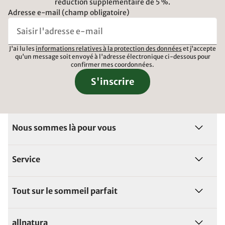
réduction supplémentaire de 5 %.
Adresse e-mail (champ obligatoire)
J'ai lu les
informations relatives à la protection des données
et j'accepte
qu'un message soit envoyé à l'adresse électronique ci-dessous pour
confirmer mes coordonnées.
S'inscrire
Nous sommes là pour vous
Service
Tout sur le sommeil parfait
allnatura