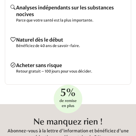
Analyses indépendants sur les substances
nocives
Parce que votre santé est la plus importante.
Naturel dès le début
Bénéficiez de 40 ans de savoir-faire.
Acheter sans risque
Retour gratuit – 100 jours pour vous décider.
Ne manquez rien !
Abonnez-vous à la lettre d'information et bénéficiez d'une