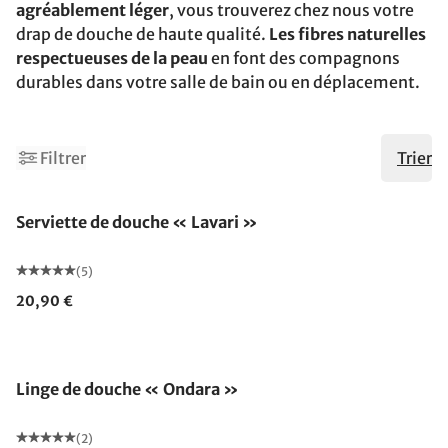
agréablement léger
, vous trouverez chez nous votre
drap de douche de haute qualité.
Les fibres naturelles
respectueuses de la peau
en font des compagnons
durables dans votre salle de bain ou en déplacement.
Filtrer
Trier
Serviette de douche « Lavari »
(5)
20,90 €
Linge de douche « Ondara »
(2)