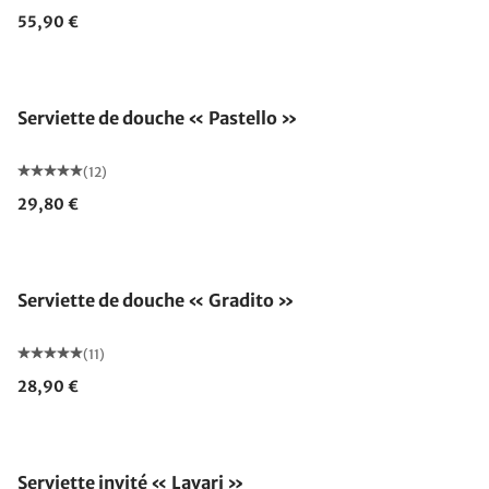
55,90 €
Serviette de douche « Pastello »
(12)
29,80 €
Serviette de douche « Gradito »
(11)
28,90 €
Serviette invité « Lavari »