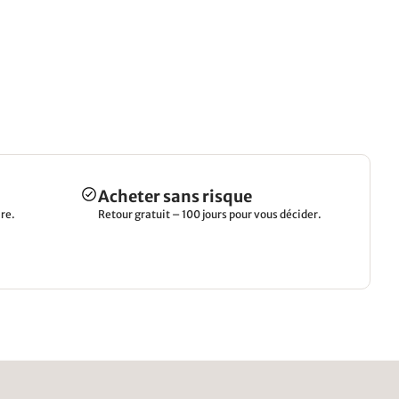
Acheter sans risque
re.
Retour gratuit – 100 jours pour vous décider.