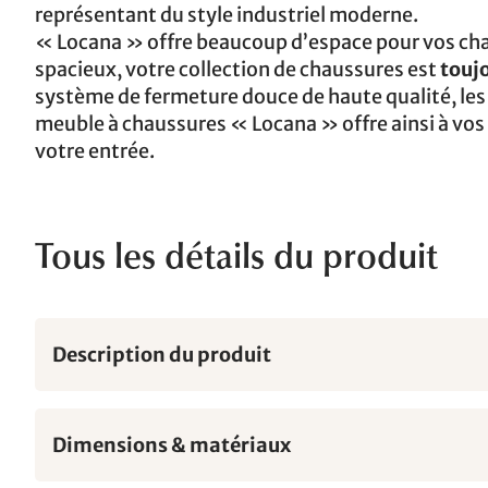
représentant du style industriel moderne.
« Locana » offre beaucoup d’espace pour vos cha
spacieux, votre collection de chaussures est
touj
système de fermeture douce de haute qualité, les
meuble à chaussures « Locana » offre ainsi à vos 
votre entrée.
Tous les détails du produit
Description du produit
Dimensions & matériaux