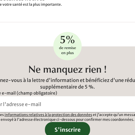
e votre santé est la plus importante.
Ne manquez rien !
ez-vous à la lettre d'information et bénéficiez d'une réd
supplémentaire de 5 %.
 e-mail (champ obligatoire)
 les
informations relatives à la protection des données
et j'accepte qu'un messa
envoyé à l'adresse électronique ci-dessous pour confirmer mes coordonnées.
S'inscrire