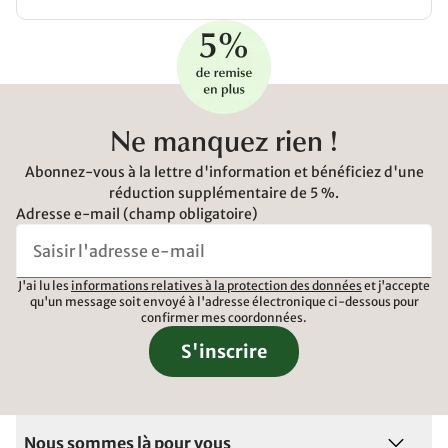
Ne manquez rien !
Abonnez-vous à la lettre d'information et bénéficiez d'une
réduction supplémentaire de 5 %.
Adresse e-mail (champ obligatoire)
J'ai lu les
informations relatives à la protection des données
et j'accepte
qu'un message soit envoyé à l'adresse électronique ci-dessous pour
confirmer mes coordonnées.
S'inscrire
Nous sommes là pour vous