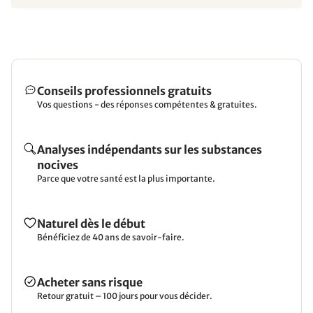
Conseils professionnels gratuits
Vos questions - des réponses compétentes & gratuites.
Analyses indépendants sur les substances
nocives
Parce que votre santé est la plus importante.
Naturel dès le début
Bénéficiez de 40 ans de savoir-faire.
Acheter sans risque
Retour gratuit – 100 jours pour vous décider.