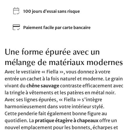
100 jours d’essai sans risque
Paiement facile par carte bancaire
Une forme épurée avec un
mélange de matériaux modernes
Avec le vestiaire « Fiella », vous donnez à votre
entrée un cachet à la fois naturel et moderne. Le grain
vivant du
chêne sauvage
contraste efficacement avec
la tringle à vêtements et les patères en métal noir.
Avec ses lignes épurées, « Fiella » s'intègre
harmonieusement dans votre intérieur stylé.
Cette penderie fait également bonne figure au
quotidien. La
pratique étagère à chapeaux
offre un
nouvel emplacement pour les bonnets, écharpes et