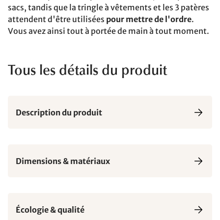
sacs, tandis que la tringle à vêtements et les 3 patères
attendent d'être utilisées
pour mettre de l'ordre
.
Vous avez ainsi tout à portée de main à tout moment.
Tous les détails du produit
Description du produit
Dimensions & matériaux
Écologie & qualité