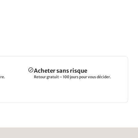
Acheter sans risque
re.
Retour gratuit – 100 jours pour vous décider.