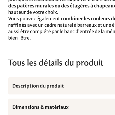
des patères murales ou des étagères à chapeau
hauteur de votre choix.
Vous pouvez également
combiner les couleurs d
raffinés
avec un cadre naturel à barreaux et une 
aussi être complété par le banc d’entrée de la m
bien-être.
Tous les détails du produit
Description du produit
Dimensions & matériaux