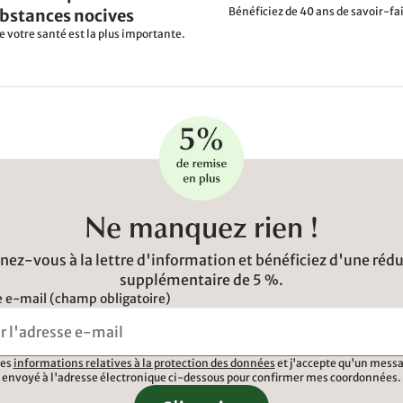
Bénéficiez de 40 ans de savoir-fai
ubstances nocives
e votre santé est la plus importante.
Ne manquez rien !
ez-vous à la lettre d'information et bénéficiez d'une réd
supplémentaire de 5 %.
 e-mail (champ obligatoire)
 les
informations relatives à la protection des données
et j'accepte qu'un messa
envoyé à l'adresse électronique ci-dessous pour confirmer mes coordonnées.