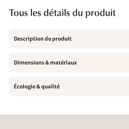
Tous les détails du produit
Description du produit
Dimensions & matériaux
Écologie & qualité