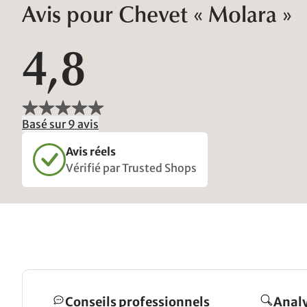
Avis pour Chevet « Molara »
4,8
Basé sur 9 avis
Avis réels
Vérifié par Trusted Shops
Conseils professionnels
Analy