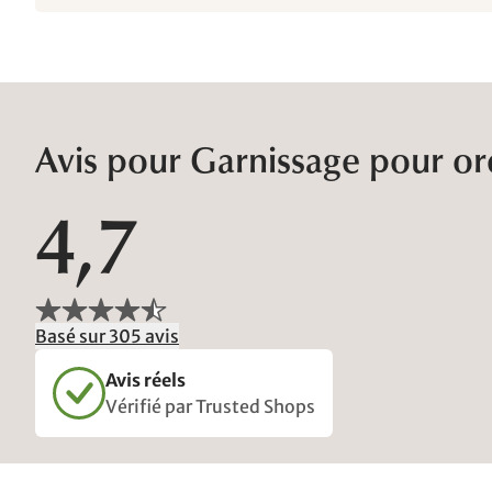
Avis pour Garnissage pour ore
4,7
Basé sur 305 avis
Avis réels
Vérifié par Trusted Shops