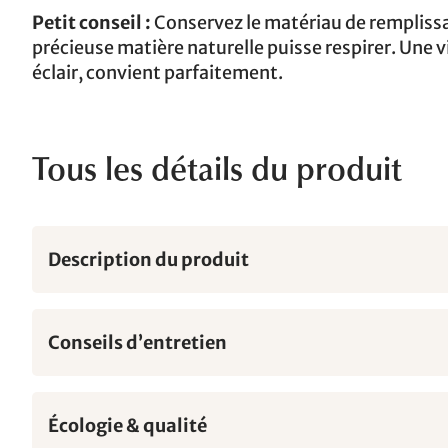
Petit conseil :
Conservez le matériau de remplissag
précieuse matière naturelle puisse respirer. Une 
éclair, convient parfaitement.
Tous les détails du produit
Description du produit
Conseils d’entretien
Écologie & qualité