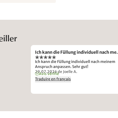
iller
Ich kann die Füllung individuell nach m
Ich kann die Füllung individuell nach meinem
Anspruch anpassen. Sehr gut!
29.07.2026
de Joelle A.
Avis vérifié
Traduire en français