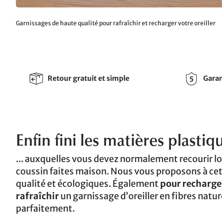
Garnissages de haute qualité pour rafraîchir et recharger votre oreiller
Retour gratuit et simple
Garan
Enfin fini les matières plastiqu
... auxquelles vous devez normalement recourir 
coussin faites maison. Nous vous proposons à ce
qualité et écologiques. Également
pour recharge
rafraîchir
un garnissage d’oreiller en fibres natu
parfaitement.