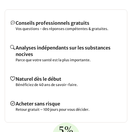
Conseils professionnels gratuits
Vos questions - des réponses compétentes & gratuites.
Analyses indépendants sur les substances
nocives
Parce que votre santé est la plus importante.
Naturel dès le début
Bénéficiez de 40 ans de savoir-faire.
Acheter sans risque
Retour gratuit – 100 jours pour vous décider.