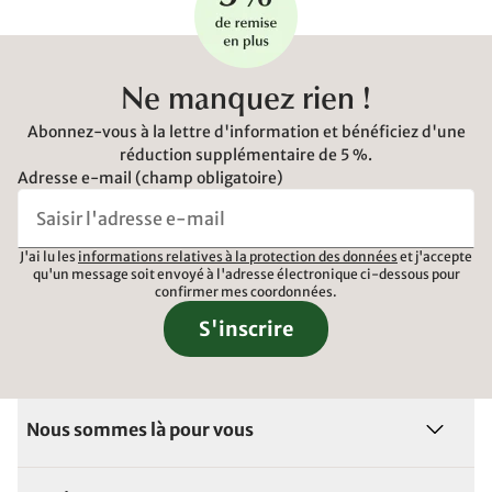
Ne manquez rien !
Abonnez-vous à la lettre d'information et bénéficiez d'une
réduction supplémentaire de 5 %.
Adresse e-mail (champ obligatoire)
J'ai lu les
informations relatives à la protection des données
et j'accepte
qu'un message soit envoyé à l'adresse électronique ci-dessous pour
confirmer mes coordonnées.
S'inscrire
Nous sommes là pour vous