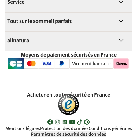
Service
Tout sur le sommeil parfait
allnatura
Moyens de paiement sécurisés en France
Virement bancaire
Acheter en toute sécurité en France
Mentions légales
Protection des données
Conditions générales
Paramètres de sécurité des données