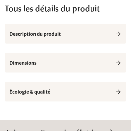
Tous les détails du produit
Description du produit
Dimensions
Écologie & qualité