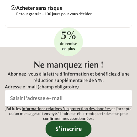
Acheter sans risque
Retour gratuit – 100 jours pour vous décider.
Ne manquez rien !
Abonnez-vous à la lettre d'information et bénéficiez d'une
réduction supplémentaire de 5 %.
Adresse e-mail (champ obligatoire)
J'ai lu les
informations relatives à la protection des données
et j'accepte
qu'un message soit envoyé à l'adresse électronique ci-dessous pour
confirmer mes coordonnées.
S'inscrire