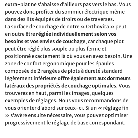
extra-plat ne s’abaisse d’ailleurs pas vers le bas. Vous
pouvez donc profiter du sommier électrique même
dans des lits équipés de tiroirs ou de traverses.
La surface de couchage de notre « Orthovita » peut
en outre être
réglée individuellement selon vos
besoins et vos envies de couchage
, car chaque plot
peut être réglé plus souple ou plus ferme et
positionné exactement là où vous en avez besoin. Une
zone de confort ergonomique pour les épaules
composée de 2 rangées de plots à dureté standard
légèrement inférieure
offre également aux dormeurs
latéraux des propriétés de couchage optimales
. Vous
trouverez en haut, parmi les images, quelques
exemples de réglages. Nous vous recommandons de
vous orienter d’abord sur ceux-ci. Si un « réglage fin
» s’avère ensuite nécessaire, vous pouvez optimiser
progressivement le réglage de base correspondant.