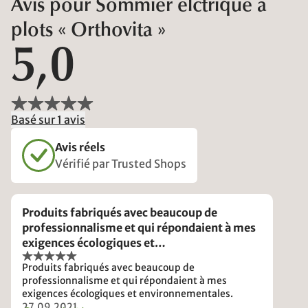
Avis pour Sommier élctrique à
plots « Orthovita »
5,0
Basé sur 1 avis
Avis réels
Vérifié par Trusted Shops
Produits fabriqués avec beaucoup de
professionnalisme et qui répondaient à mes
exigences écologiques et
environnementales.
Produits fabriqués avec beaucoup de
professionnalisme et qui répondaient à mes
exigences écologiques et environnementales.
27.09.2021