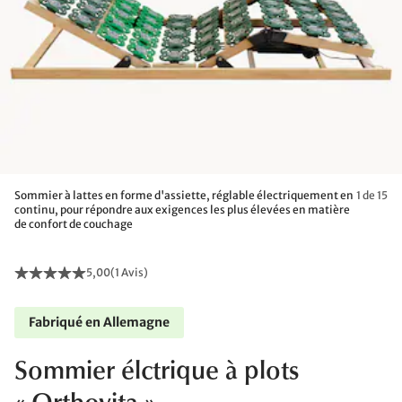
Sommier à lattes en forme d'assiette, réglable électriquement en
1 de 15
continu, pour répondre aux exigences les plus élevées en matière
de confort de couchage
5,00
(
1 Avis
)
Fabriqué en Allemagne
Sommier élctrique à plots