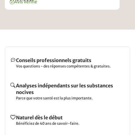
Avis vérifié
Conseils professionnels gratuits
Vos questions - des réponses compétentes & gratuites.
Analyses indépendants sur les substances
nocives
Parce que votre santé est la plus importante.
Naturel dès le début
Bénéficiez de 40 ans de savoir-faire.