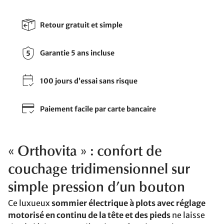
Retour gratuit et simple
Garantie 5 ans incluse
100 jours d’essai sans risque
Paiement facile par carte bancaire
« Orthovita » : confort de
couchage tridimensionnel sur
simple pression d’un bouton
Ce luxueux
sommier électrique à plots avec réglage
motorisé en continu de la tête et des pieds
ne laisse