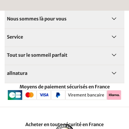
Nous sommes là pour vous
Service
Tout sur le sommeil parfait
allnatura
Moyens de paiement sécurisés en France
Virement bancaire
Acheter en toute sécurité en France