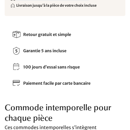
Livraison jusqu'à la pièce de votre choix incluse
Retour gratuit et simple
Garantie 5 ans incluse
100 jours d’essai sans risque
Paiement facile par carte bancaire
Commode intemporelle pour
chaque pièce
Ces commodes intemporelles s’intègrent