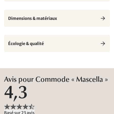
Dimensions & matériaux
Écologie & qualité
Avis pour Commode « Mascella »
4,3
Basé sur 23 avis