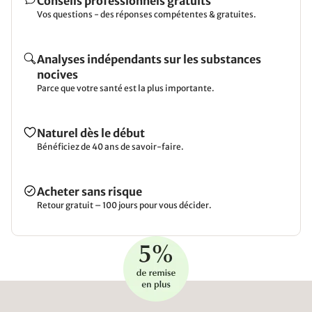
Conseils professionnels gratuits
Vos questions - des réponses compétentes & gratuites.
Analyses indépendants sur les substances
nocives
Parce que votre santé est la plus importante.
Naturel dès le début
Bénéficiez de 40 ans de savoir-faire.
Acheter sans risque
Retour gratuit – 100 jours pour vous décider.