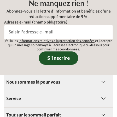
Ne manquez rien !
Abonnez-vous à la lettre d'information et bénéficiez d'une
réduction supplémentaire de 5 %.
Adresse e-mail (champ obligatoire)
J'ai lu les
informations relatives à la protection des données
et j'accepte
qu'un message soit envoyé à l'adresse électronique ci-dessous pour
confirmer mes coordonnées.
S'inscrire
Nous sommes là pour vous
Service
Tout sur le sommeil parfait