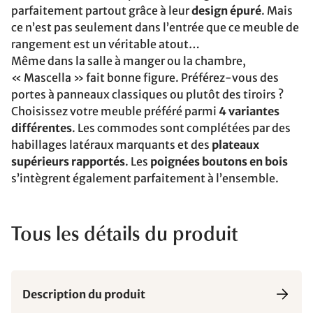
parfaitement partout grâce à leur
design épuré
. Mais
ce n’est pas seulement dans l’entrée que ce meuble de
rangement est un véritable atout…
Même dans la salle à manger ou la chambre,
« Mascella » fait bonne figure. Préférez-vous des
portes à panneaux classiques ou plutôt des tiroirs ?
Choisissez votre meuble préféré parmi
4 variantes
différentes
. Les commodes sont complétées par des
habillages latéraux marquants et des
plateaux
supérieurs rapportés
. Les
poignées boutons en bois
s’intègrent également parfaitement à l’ensemble.
Tous les détails du produit
Description du produit