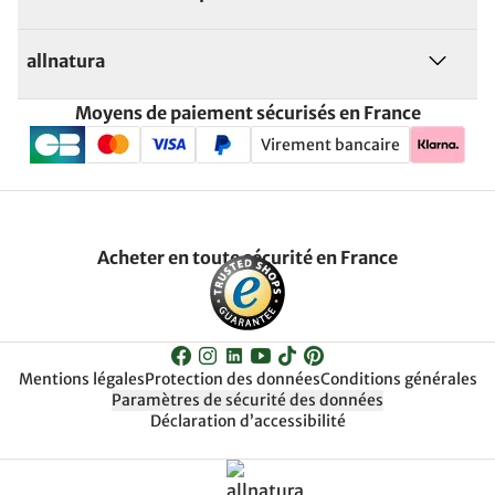
allnatura
Moyens de paiement sécurisés en France
Virement bancaire
Acheter en toute sécurité en France
Mentions légales
Protection des données
Conditions générales
Paramètres de sécurité des données
Déclaration d’accessibilité