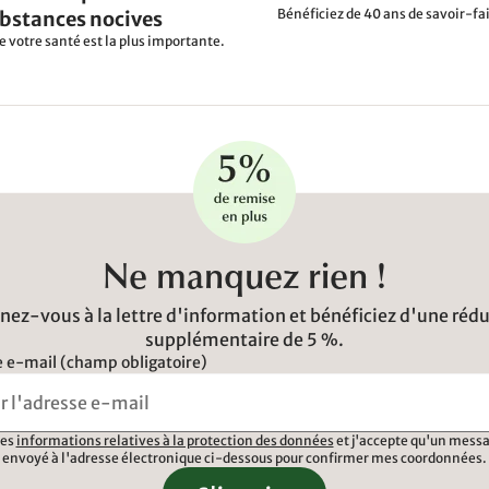
Bénéficiez de 40 ans de savoir-fai
ubstances nocives
e votre santé est la plus importante.
Ne manquez rien !
ez-vous à la lettre d'information et bénéficiez d'une réd
supplémentaire de 5 %.
 e-mail (champ obligatoire)
 les
informations relatives à la protection des données
et j'accepte qu'un messa
envoyé à l'adresse électronique ci-dessous pour confirmer mes coordonnées.