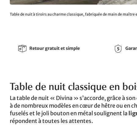
Table de nuit à tiroirs au charme classique, fabriquée de main de maître
Retour gratuit et simple
Garan
Table de nuit classique en bo
La table de nuit « Divina » s’accorde, grâce à so
à de nombreux modèles en cœur de hêtre ou en ch
fuselés et le joli bouton en métal soulignent la
lig
répondent à toutes les attentes.