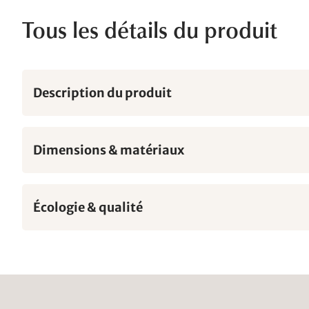
Tous les détails du produit
Description du produit
Dimensions & matériaux
Écologie & qualité