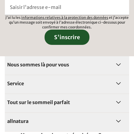
J'ai lu les
informations relatives à la protection des données
et j'accepte
qu'un message soit envoyé à l'adresse électronique ci-dessous pour
confirmer mes coordonnées.
S'inscrire
Nous sommes là pour vous
Service
Tout sur le sommeil parfait
allnatura