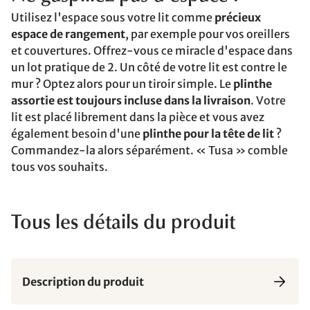
Utilisez l'espace sous votre lit comme
précieux
espace de rangement
, par exemple pour vos oreillers
et couvertures. Offrez-vous ce miracle d'espace dans
un lot pratique de 2. Un côté de votre lit est contre le
mur ? Optez alors pour un tiroir simple. Le
plinthe
assortie est toujours incluse dans la livraison
. Votre
lit est placé librement dans la pièce et vous avez
également besoin d'une
plinthe pour la tête de lit
?
Commandez-la alors séparément. « Tusa » comble
tous vos souhaits.
Tous les détails du produit
Description du produit