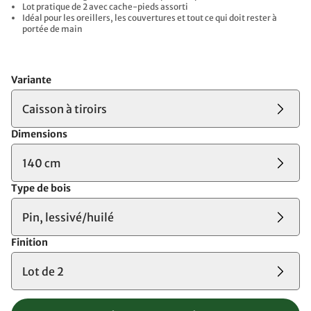
Lot pratique de 2 avec cache-pieds assorti
Idéal pour les oreillers, les couvertures et tout ce qui doit rester à
portée de main
Variante
Caisson à tiroirs
Dimensions
140 cm
Type de bois
Pin, lessivé/huilé
Finition
Lot de 2