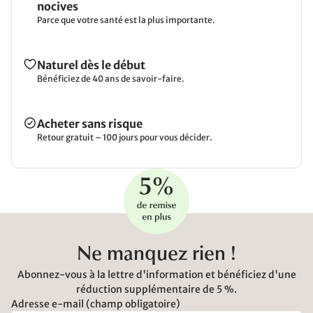
nocives
Parce que votre santé est la plus importante.
Naturel dès le début
Bénéficiez de 40 ans de savoir-faire.
Acheter sans risque
Retour gratuit – 100 jours pour vous décider.
Ne manquez rien !
Abonnez-vous à la lettre d'information et bénéficiez d'une
réduction supplémentaire de 5 %.
Adresse e-mail (champ obligatoire)