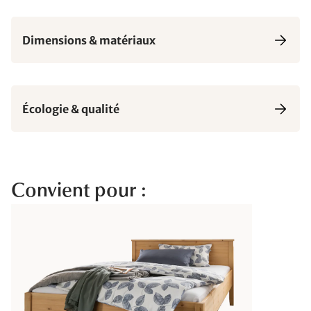
Dimensions & matériaux
Écologie & qualité
Convient pour :