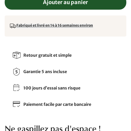
Ajouter au panier
Fabriqué et livré en 14 à 16 semaines environ
Retour gratuit et simple
Garantie 5 ans incluse
100 jours d’essai sans risque
Paiement facile par carte bancaire
Ne gaspillez pas d'espace !