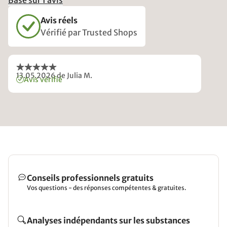
Avis réels
Vérifié par Trusted Shops
13.05.2026
de Julia M.
Avis vérifié
Conseils professionnels gratuits
Vos questions - des réponses compétentes & gratuites.
Analyses indépendants sur les substances