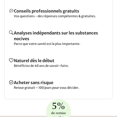
Conseils professionnels gratuits
Vos questions - des réponses compétentes & gratuites.
Analyses indépendants sur les substances
nocives
Parce que votre santé est la plus importante.
Naturel dès le début
Bénéficiez de 40 ans de savoir-faire.
Acheter sans risque
Retour gratuit – 100 jours pour vous décider.