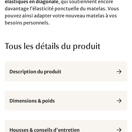
élastiques en diagonale
, qui soutiennent encore
davantage l’élasticité ponctuelle du matelas. Vous
pouvez ainsi adapter votre nouveau matelas à vos
besoins personnels.
Tous les détails du produit
Description du produit
Dimensions & poids
Housses & conseils d'entretien