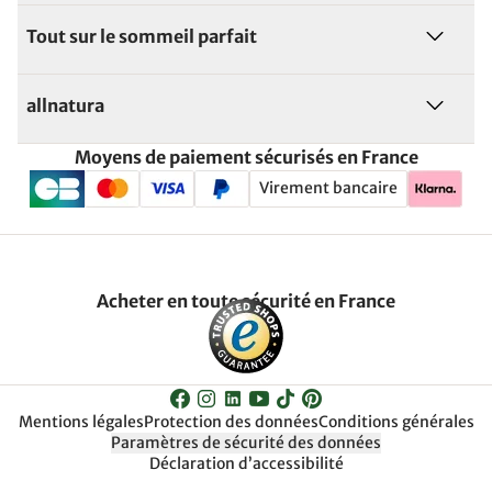
Tout sur le sommeil parfait
allnatura
Moyens de paiement sécurisés en France
Virement bancaire
Acheter en toute sécurité en France
Mentions légales
Protection des données
Conditions générales
Paramètres de sécurité des données
Déclaration d’accessibilité