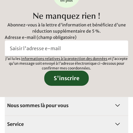
Ne manquez rien !
Abonnez-vous à la lettre d'information et bénéficiez d'une
réduction supplémentaire de 5 %.
Adresse e-mail (champ obligatoire)
J'ai lu les
informations relatives à la protection des données
et j'accepte
qu'un message soit envoyé à l'adresse électronique ci-dessous pour
confirmer mes coordonnées.
S'inscrire
Nous sommes là pour vous
Service