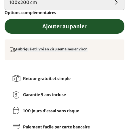
100x200 cm
Options complémentaires
Ajouter au panier
Fabriqué et livré en 2 à 3 semaines environ
Retour gratuit et simple
Garantie 5 ans incluse
100 jours d’essai sans risque
Paiement facile par carte bancaire