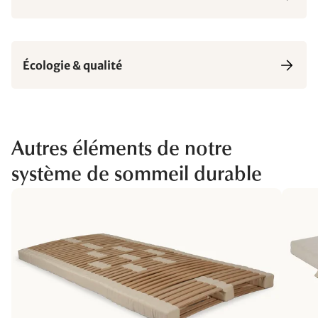
Écologie & qualité
Autres éléments de notre
système de sommeil durable