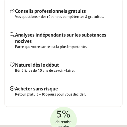
Conseils professionnels gratuits
Vos questions - des réponses compétentes & gratuites.
Analyses indépendants sur les substances
nocives
Parce que votre santé est la plus importante.
Naturel dès le début
Bénéficiez de 40 ans de savoir-faire.
Acheter sans risque
Retour gratuit – 100 jours pour vous décider.