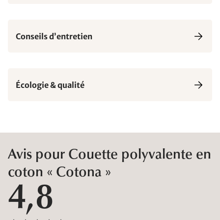
Conseils d’entretien
Écologie & qualité
Avis pour Couette polyvalente en
coton « Cotona »
4,8