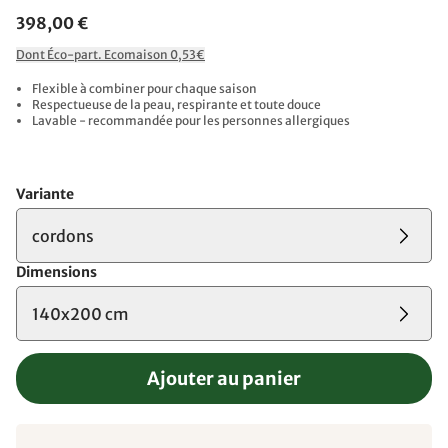
398,00 €
Dont Éco-part. Ecomaison 0,53€
Flexible à combiner pour chaque saison
Respectueuse de la peau, respirante et toute douce
Lavable - recommandée pour les personnes allergiques
Variante
cordons
Dimensions
140x200 cm
Ajouter au panier