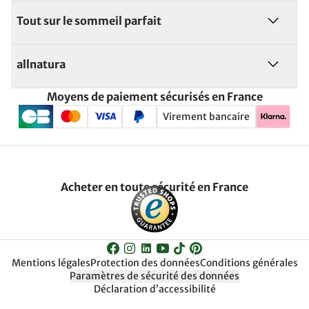
Tout sur le sommeil parfait
allnatura
Moyens de paiement sécurisés en France
Virement bancaire
Acheter en toute sécurité en France
Mentions légales
Protection des données
Conditions générales
Paramètres de sécurité des données
Déclaration d’accessibilité