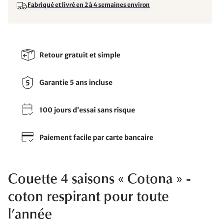
Fabriqué et livré en 2 à 4 semaines environ
Retour gratuit et simple
Garantie 5 ans incluse
100 jours d’essai sans risque
Paiement facile par carte bancaire
Couette 4 saisons « Cotona » -
coton respirant pour toute
l’année