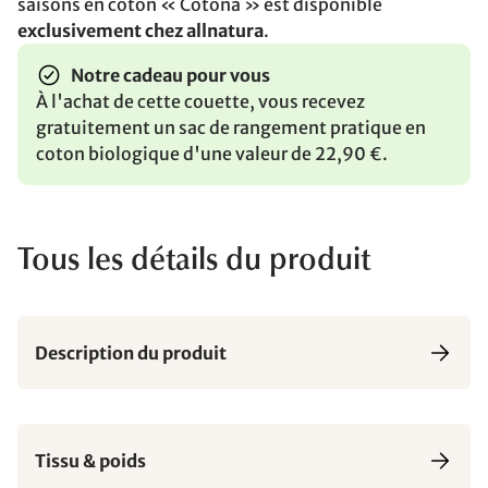
saisons en coton « Cotona » est disponible
exclusivement chez allnatura
.
Notre cadeau pour vous
À l'achat de cette couette, vous recevez
gratuitement un sac de rangement pratique en
coton biologique d'une valeur de 22,90 €.
Tous les détails du produit
Description du produit
Tissu & poids