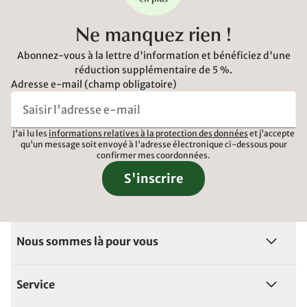
Ne manquez rien !
Abonnez-vous à la lettre d'information et bénéficiez d'une
réduction supplémentaire de 5 %.
Adresse e-mail (champ obligatoire)
J'ai lu les
informations relatives à la protection des données
et j'accepte
qu'un message soit envoyé à l'adresse électronique ci-dessous pour
confirmer mes coordonnées.
S'inscrire
Nous sommes là pour vous
Service