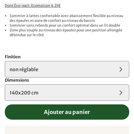
Dont Éco-part. Ecomaison 4,21€
Sommier à lattes confortable avec abaissement flexible au niveau
des épaules et zone de confort au niveau du bassin
Sommier sans rebords pour un confort optimal dans un lit double
Zone plus souple au niveau des épaules pour une position allongée
détendue sur le côté
Finition
non réglable
Dimensions
140x200 cm
Ajouter au panier