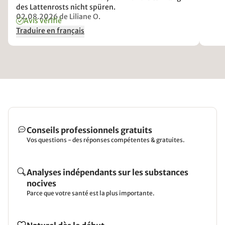
des Lattenrosts nicht spüren.
02.08.2026
de Liliane O.
Avis vérifié
Traduire en français
Conseils professionnels gratuits
Vos questions - des réponses compétentes & gratuites.
Analyses indépendants sur les substances
nocives
Parce que votre santé est la plus importante.