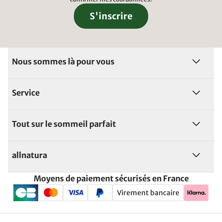
S'inscrire
Nous sommes là pour vous
Service
Tout sur le sommeil parfait
allnatura
Moyens de paiement sécurisés en France
Virement bancaire