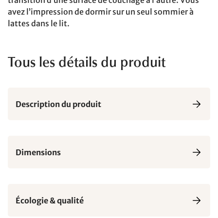
transition d’une surface de couchage à l’autre. Vous
avez l’impression de dormir sur un seul sommier à
lattes dans le lit.
Tous les détails du produit
Description du produit
Dimensions
Écologie & qualité