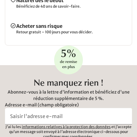
Naturel dès le début
Bénéficiez de 40 ans de savoir-faire.
Acheter sans risque
Retour gratuit – 100 jours pour vous décider.
Ne manquez rien !
Abonnez-vous à la lettre d'information et bénéficiez d'une
réduction supplémentaire de 5 %.
Adresse e-mail (champ obligatoire)
J'ai lu les
informations relatives à la protection des données
et j'accepte
qu'un message soit envoyé à l'adresse électronique ci-dessous pour
confirmer mes coordonnées.