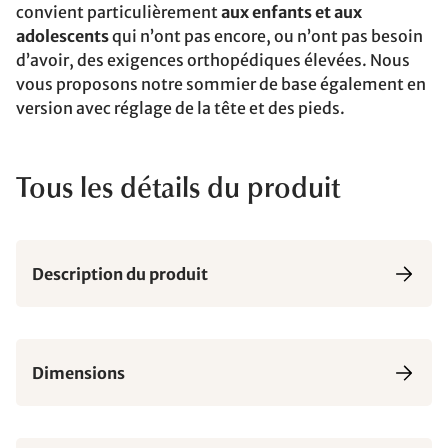
convient particulièrement
aux enfants et aux
adolescents
qui n’ont pas encore, ou n’ont pas besoin
d’avoir, des exigences orthopédiques élevées. Nous
vous proposons notre sommier de base également en
version avec réglage de la tête et des pieds.
Tous les détails du produit
Description du produit
Dimensions