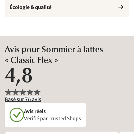
Écologie & qualité
Avis pour Sommier à lattes
« Classic Flex »
4,8
Basé sur 76 avis
Avis réels
Vérifié par Trusted Shops