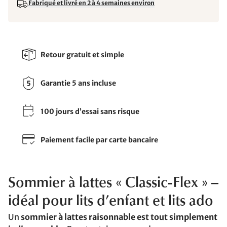
Fabriqué et livré en 2 à 4 semaines environ
Retour gratuit et simple
Garantie 5 ans incluse
100 jours d’essai sans risque
Paiement facile par carte bancaire
Sommier à lattes « Classic-Flex » –
idéal pour lits d’enfant et lits ado
Un
sommier à lattes raisonnable est tout simplement