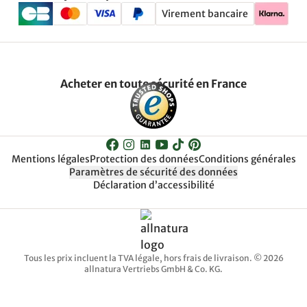
Virement bancaire
Acheter en toute sécurité en France
Mentions légales
Protection des données
Conditions générales
Paramètres de sécurité des données
Déclaration d’accessibilité
Tous les prix incluent la TVA légale, hors frais de livraison. © 2026
allnatura Vertriebs GmbH & Co. KG.