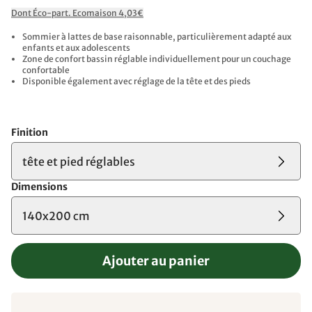
Dont Éco-part. Ecomaison 4,03€
Sommier à lattes de base raisonnable, particulièrement adapté aux
enfants et aux adolescents
Zone de confort bassin réglable individuellement pour un couchage
confortable
Disponible également avec réglage de la tête et des pieds
Finition
tête et pied réglables
Dimensions
140x200 cm
Ajouter au panier