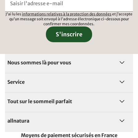
J'ai lu les
informations relatives à la protection des données
et j'accepte
qu'un message soit envoyé à l'adresse électronique ci-dessous pour
confirmer mes coordonnées.
S'inscrire
Nous sommes là pour vous
Service
Tout sur le sommeil parfait
allnatura
Moyens de paiement sécurisés en France