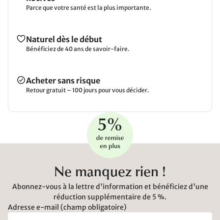
Parce que votre santé est la plus importante.
Naturel dès le début
Bénéficiez de 40 ans de savoir-faire.
Acheter sans risque
Retour gratuit – 100 jours pour vous décider.
Ne manquez rien !
Abonnez-vous à la lettre d'information et bénéficiez d'une
réduction supplémentaire de 5 %.
Adresse e-mail (champ obligatoire)