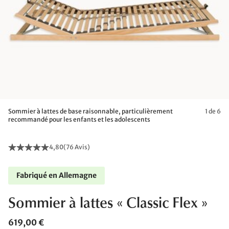
Sommier à lattes de base raisonnable, particulièrement
1 de 6
recommandé pour les enfants et les adolescents
4,80
(
76 Avis
)
Fabriqué en Allemagne
Sommier à lattes « Classic Flex »
619,00 €