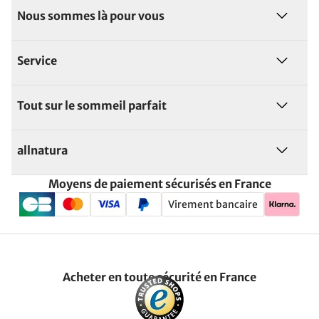
Nous sommes là pour vous
Service
Tout sur le sommeil parfait
allnatura
Moyens de paiement sécurisés en France
Virement bancaire
Acheter en toute sécurité en France