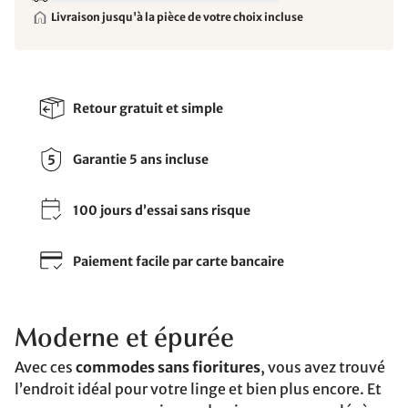
Livraison jusqu'à la pièce de votre choix incluse
Retour gratuit et simple
Garantie 5 ans incluse
100 jours d’essai sans risque
Paiement facile par carte bancaire
Moderne et épurée
Avec ces
commodes sans fioritures
, vous avez trouvé
l’endroit idéal pour votre linge et bien plus encore. Et