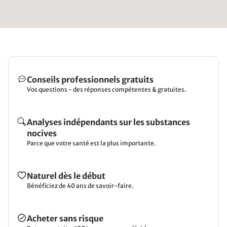
Conseils professionnels gratuits
Vos questions - des réponses compétentes & gratuites.
Analyses indépendants sur les substances
nocives
Parce que votre santé est la plus importante.
Naturel dès le début
Bénéficiez de 40 ans de savoir-faire.
Acheter sans risque