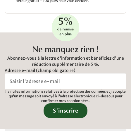
Retour gratuit – 100 jours pour vous décider.
Ne manquez rien !
Abonnez-vous à la lettre d'information et bénéficiez d'une
réduction supplémentaire de 5 %.
Adresse e-mail (champ obligatoire)
J'ai lu les
informations relatives à la protection des données
et j'accepte
qu'un message soit envoyé à l'adresse électronique ci-dessous pour
confirmer mes coordonnées.
S'inscrire