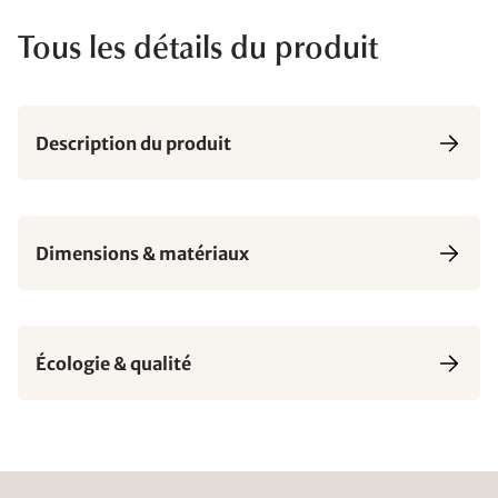
Tous les détails du produit
Description du produit
Dimensions & matériaux
Écologie & qualité