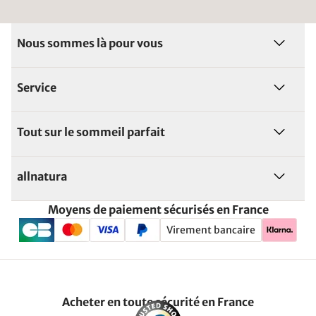
Nous sommes là pour vous
Service
Tout sur le sommeil parfait
allnatura
Moyens de paiement sécurisés en France
Virement bancaire
Acheter en toute sécurité en France