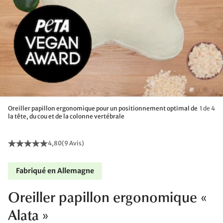
Oreiller papillon ergonomique pour un positionnement optimal de
1 de 4
la tête, du cou et de la colonne vertébrale
4,80
(
9 Avis
)
Fabriqué en Allemagne
Oreiller papillon ergonomique «
Alata »