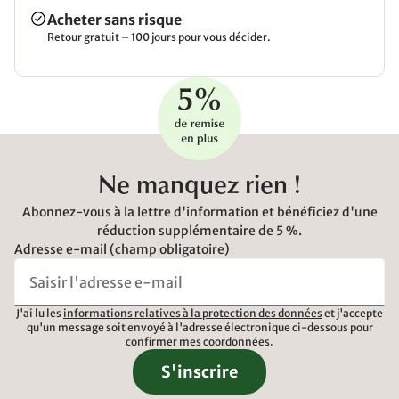
Acheter sans risque
Retour gratuit – 100 jours pour vous décider.
Ne manquez rien !
Abonnez-vous à la lettre d'information et bénéficiez d'une
réduction supplémentaire de 5 %.
Adresse e-mail (champ obligatoire)
J'ai lu les
informations relatives à la protection des données
et j'accepte
qu'un message soit envoyé à l'adresse électronique ci-dessous pour
confirmer mes coordonnées.
S'inscrire