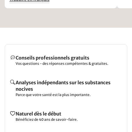
Conseils professionnels gratuits
Vos questions - des réponses compétentes & gratuites.
Analyses indépendants sur les substances
nocives
Parce que votre santé est la plus importante.
Naturel dès le début
Bénéficiez de 40 ans de savoir-faire.