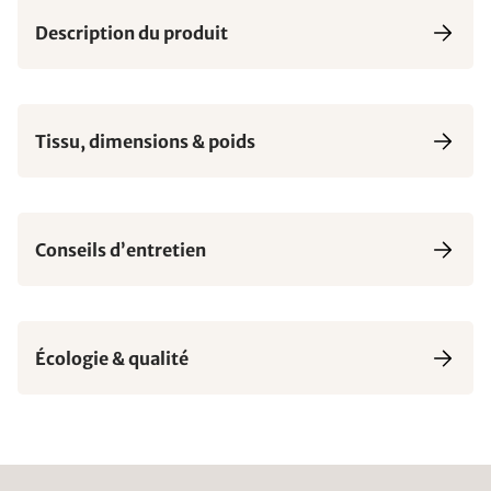
Description du produit
Tissu, dimensions & poids
Conseils d’entretien
Écologie & qualité