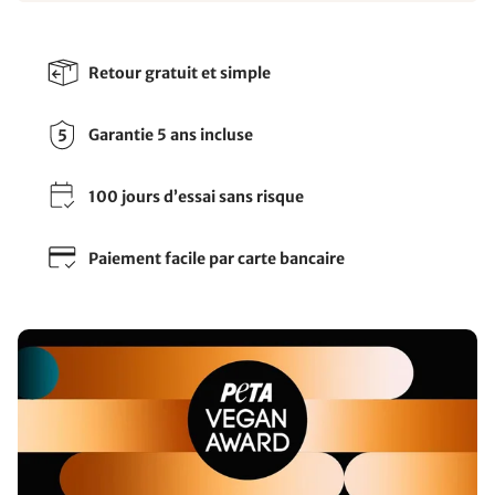
Retour gratuit et simple
Garantie 5 ans incluse
100 jours d’essai sans risque
Paiement facile par carte bancaire