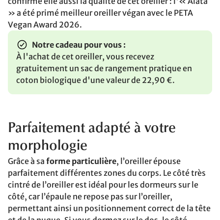
confirme elle aussi la qualité de cet oreiller : l'« Alata
» a été primé meilleur oreiller végan avec le PETA
Vegan Award 2026.
Notre cadeau pour vous :
À l'achat de cet oreiller, vous recevez
gratuitement un sac de rangement pratique en
coton biologique d'une valeur de 22,90 €.
Parfaitement adapté à votre
morphologie
Grâce à sa
forme particulière
, l’oreiller épouse
parfaitement différentes zones du corps. Le côté très
cintré de l’oreiller est idéal pour les dormeurs sur le
côté, car l’épaule ne repose pas sur l’oreiller,
permettant ainsi un positionnement correct de la tête