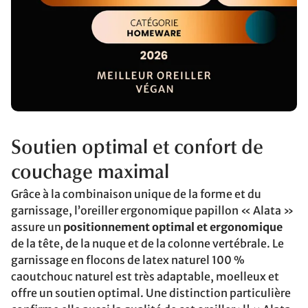
Soutien optimal et confort de
couchage maximal
Grâce à la combinaison unique de la forme et du
garnissage, l’oreiller ergonomique papillon « Alata »
assure un
positionnement optimal et ergonomique
de la tête, de la nuque et de la colonne vertébrale. Le
garnissage en flocons de latex naturel 100 %
caoutchouc naturel est très adaptable, moelleux et
offre un soutien optimal. Une distinction particulière