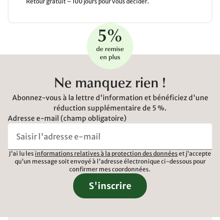
Retour gratuit – 100 jours pour vous décider.
Ne manquez rien !
Abonnez-vous à la lettre d'information et bénéficiez d'une
réduction supplémentaire de 5 %.
Adresse e-mail (champ obligatoire)
J'ai lu les
informations relatives à la protection des données
et j'accepte
qu'un message soit envoyé à l'adresse électronique ci-dessous pour
confirmer mes coordonnées.
S'inscrire