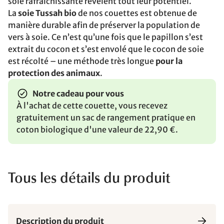
soie rafraîchissante révèlent tout leur potentiel.
La
soie Tussah bio
de nos couettes est obtenue de
manière durable afin de préserver la population de
vers à soie. Ce n’est qu’une fois que le papillon s’est
extrait du cocon et s’est envolé que le cocon de soie
est récolté – une méthode très longue
pour la
protection des animaux
.
Notre cadeau pour vous
À l'achat de cette couette, vous recevez
gratuitement un sac de rangement pratique en
coton biologique d'une valeur de 22,90 €.
Tous les détails du produit
Description du produit