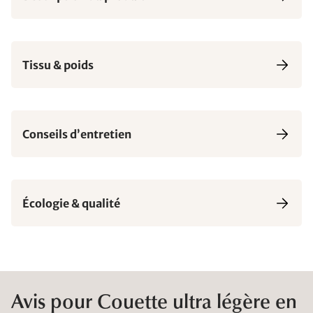
Tissu & poids
Conseils d’entretien
Écologie & qualité
Avis pour Couette ultra légère en