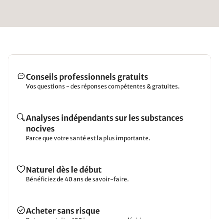
Conseils professionnels gratuits
Vos questions - des réponses compétentes & gratuites.
Analyses indépendants sur les substances
nocives
Parce que votre santé est la plus importante.
Naturel dès le début
Bénéficiez de 40 ans de savoir-faire.
Acheter sans risque