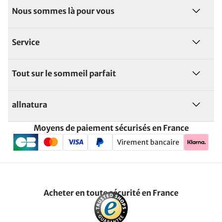
Nous sommes là pour vous
Service
Tout sur le sommeil parfait
allnatura
Moyens de paiement sécurisés en France
Virement bancaire
Acheter en toute sécurité en France