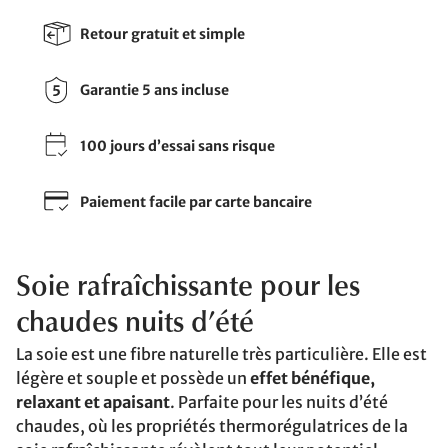
Retour gratuit et simple
Garantie 5 ans incluse
100 jours d’essai sans risque
Paiement facile par carte bancaire
Soie rafraîchissante pour les
chaudes nuits d’été
La soie est une fibre naturelle très particulière. Elle est
légère et souple et possède un
effet bénéfique,
relaxant et apaisant
. Parfaite pour les nuits d’été
chaudes, où les propriétés thermorégulatrices de la