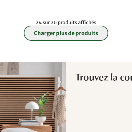
24 sur 26 produits affichés
Charger plus de produits
Trouvez la co