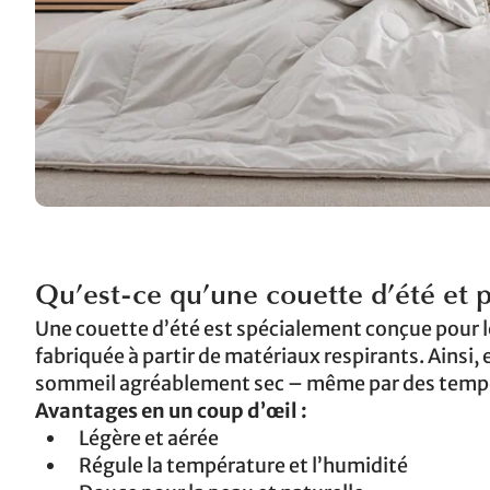
Qu’est-ce qu’une couette d’été et 
Une couette d’été est spécialement conçue pour le
fabriquée à partir de matériaux respirants. Ainsi, 
sommeil agréablement sec – même par des tempé
Avantages en un coup d’œil :
Légère et aérée
Régule la température et l’humidité