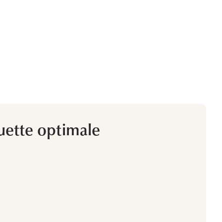
uette optimale