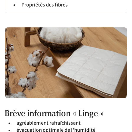
Propriétés des fibres
Brève information « Linge »
agréablement rafraîchissant
évacuation optimale de l'humidité