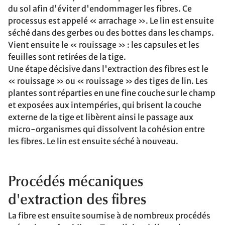
du sol afin d'éviter d'endommager les fibres. Ce
processus est appelé « arrachage ». Le lin est ensuite
séché dans des gerbes ou des bottes dans les champs.
Vient ensuite le « rouissage » : les capsules et les
feuilles sont retirées de la tige.
Une étape décisive dans l'extraction des fibres est le
« rouissage » ou « rouissage » des tiges de lin. Les
plantes sont réparties en une fine couche sur le champ
et exposées aux intempéries, qui brisent la couche
externe de la tige et libèrent ainsi le passage aux
micro-organismes qui dissolvent la cohésion entre
les fibres. Le lin est ensuite séché à nouveau.
Procédés mécaniques
d'extraction des fibres
La fibre est ensuite soumise à de nombreux procédés