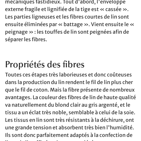
mécaniques fastidieux. Tout d'abord, l'enveloppe
externe fragile et lignifiée de la tige est « cassée ».
Les parties ligneuses et les fibres courtes de lin sont
ensuite éliminées par « battage ». Vient ensuite le «
peignage » : les touffes de lin sont peignées afin de
séparer les fibres.
Propriétés des fibres
Toutes ces étapes très laborieuses et donc coûteuses
dans la production du lin rendent le fil de lin plus cher
que le fil de coton. Mais la fibre présente de nombreux
avantages. La couleur des fibres de lin de haute qualité
va naturellement du blond clair au gris argenté, et le
tissu a un éclat très noble, semblable à celui de la soie.
Les tissus en lin sont très résistants à la déchirure, ont
une grande tension et absorbent très bien l'humidité.
Ils sont donc parfaitement adaptés à la confection de