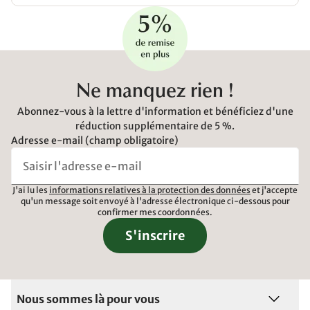
Ne manquez rien !
Abonnez-vous à la lettre d'information et bénéficiez d'une
réduction supplémentaire de 5 %.
Adresse e-mail (champ obligatoire)
J'ai lu les
informations relatives à la protection des données
et j'accepte
qu'un message soit envoyé à l'adresse électronique ci-dessous pour
confirmer mes coordonnées.
S'inscrire
Nous sommes là pour vous