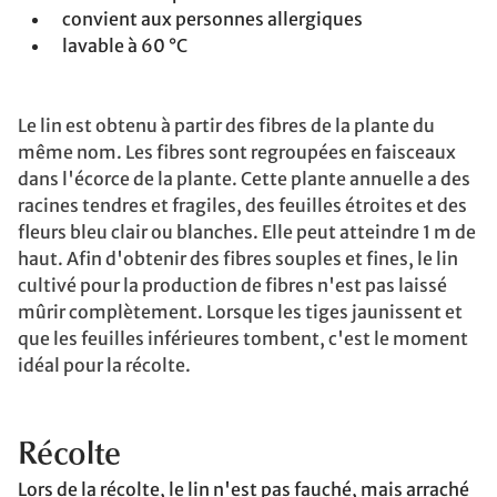
convient aux personnes allergiques
lavable à 60 °C
Le lin est obtenu à partir des fibres de la plante du
même nom. Les fibres sont regroupées en faisceaux
dans l'écorce de la plante. Cette plante annuelle a des
racines tendres et fragiles, des feuilles étroites et des
fleurs bleu clair ou blanches. Elle peut atteindre 1 m de
haut. Afin d'obtenir des fibres souples et fines, le lin
cultivé pour la production de fibres n'est pas laissé
mûrir complètement. Lorsque les tiges jaunissent et
que les feuilles inférieures tombent, c'est le moment
idéal pour la récolte.
Récolte
Lors de la récolte, le lin n'est pas fauché, mais arraché