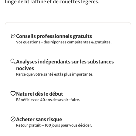
linge de lit raffiné et de couettes légères.
Conseils professionnels gratuits
Vos questions - des réponses compétentes & gratuites.
Analyses indépendants sur les substances
nocives
Parce que votre santé est la plus importante.
Naturel dès le début
Bénéficiez de 40 ans de savoir-faire.
Acheter sans risque
Retour gratuit – 100 jours pour vous décider.