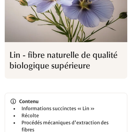
Lin - fibre naturelle de qualité
biologique supérieure
Contenu
Informations succinctes « Lin »
Récolte
Procédés mécaniques d'extraction des
fibres