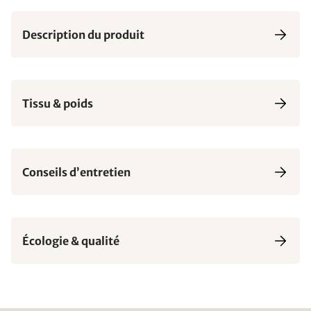
Description du produit
Tissu & poids
Conseils d’entretien
Écologie & qualité