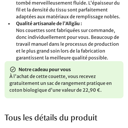
tombé merveilleusement fluide. L'épaisseur du
fil et la densité du tissu sont parfaitement
adaptées aux matériaux de remplissage nobles.
Qualité artisanale de l'Allgäu :
Nos couettes sont fabriquées sur commande,
donc individuellement pour vous. Beaucoup de
travail manuel dans le processus de production
et le plus grand soin lors de la fabrication
garantissent la meilleure qualité possible.
Notre cadeau pour vous
À l'achat de cette couette, vous recevez
gratuitement un sac de rangement pratique en
coton biologique d'une valeur de 22,90 €.
Tous les détails du produit