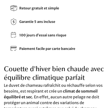
Retour gratuit et simple
Garantie 5 ans incluse
100 jours d’essai sans risque
Paiement facile par carte bancaire
Couette d'hiver bien chaude avec
équilibre climatique parfait
Le duvet de chameau rafraîchit ou réchauffe selon vos
besoins, est respirant et crée un
climat de sommeil
équilibré et sec
. En effet, aucun autre pelage ne doit
protéger un animal contre des variations de