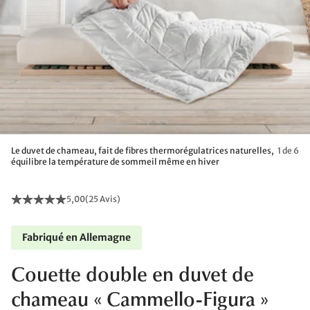
Le duvet de chameau, fait de fibres thermorégulatrices naturelles,
1 de 6
équilibre la température de sommeil même en hiver
5,00
(
25 Avis
)
Fabriqué en Allemagne
Couette double en duvet de
chameau « Cammello-Figura »