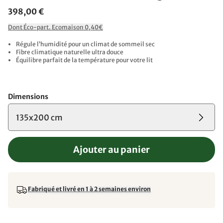
398,00 €
Dont Éco-part. Ecomaison 0,40€
Régule l’humidité pour un climat de sommeil sec
Fibre climatique naturelle ultra douce
Équilibre parfait de la température pour votre lit
Dimensions
135x200 cm
Ajouter au panier
Fabriqué et livré en 1 à 2 semaines environ