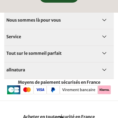
Nous sommes là pour vous
Service
Tout sur le sommeil parfait
allnatura
Moyens de paiement sécurisés en France
Virement bancaire
Acheter en toute sécurité en France