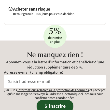
Acheter sans risque
Retour gratuit – 100 jours pour vous décider.
Ne manquez rien !
Abonnez-vous à la lettre d'information et bénéficiez d'une
réduction supplémentaire de 5 %.
Adresse e-mail (champ obligatoire)
J'ai lu les
informations relatives à la protection des données
et j'accepte
qu'un message soit envoyé à l'adresse électronique ci-dessous pour
confirmer mes coordonnées.
S'inscrire