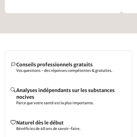
Conseils professionnels gratuits
Vos questions - des réponses compétentes & gratuites.
Analyses indépendants sur les substances
nocives
Parce que votre santé est la plus importante.
Naturel dès le début
Bénéficiez de 40 ans de savoir-faire.