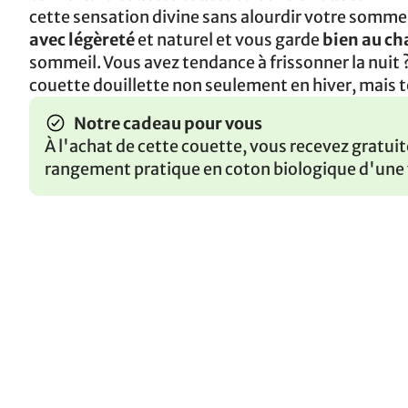
cette sensation divine sans alourdir votre sommei
avec légèreté
et naturel et vous garde
bien au c
sommeil. Vous avez tendance à frissonner la nuit 
couette douillette non seulement en hiver, mais t
Notre cadeau pour vous
À l'achat de cette couette, vous recevez gratui
rangement pratique en coton biologique d'une 