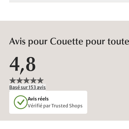
Avis pour Couette pour toute
4,8
Basé sur 153 avis
Avis réels
Vérifié par Trusted Shops