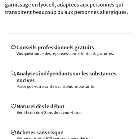
garnissage en lyocell, adaptées aux personnes qui
transpirent beaucoup ou aux personnes allergiques.
Conseils professionnels gratuits
Vos questions - des réponses compétentes & gratuites.
Analyses indépendants sur les substances
nocives
Parce que votre santé est la plus importante.
Naturel dès le début
Bénéficiez de 40 ans de savoir-faire.
Acheter sans risque
Retour gratuit – 100 jours pour vous décider.