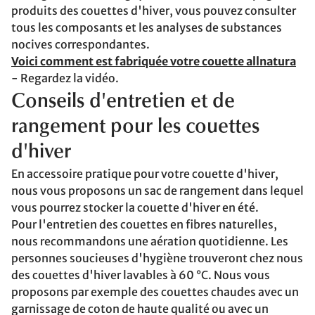
produits des couettes d'hiver, vous pouvez consulter
tous les composants et les analyses de substances
nocives correspondantes.
Voici comment est fabriquée votre couette allnatura
- Regardez la vidéo.
Conseils d'entretien et de
rangement pour les couettes
d'hiver
En accessoire pratique pour votre couette d'hiver,
nous vous proposons un sac de rangement dans lequel
vous pourrez stocker la couette d'hiver en été.
Pour l'entretien des couettes en fibres naturelles,
nous recommandons une aération quotidienne. Les
personnes soucieuses d'hygiène trouveront chez nous
des couettes d'hiver lavables à 60 °C. Nous vous
proposons par exemple des couettes chaudes avec un
garnissage de coton de haute qualité ou avec un