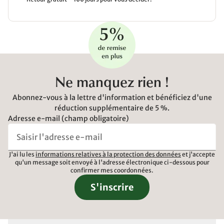
Ne manquez rien !
Abonnez-vous à la lettre d'information et bénéficiez d'une
réduction supplémentaire de 5 %.
Adresse e-mail (champ obligatoire)
J'ai lu les
informations relatives à la protection des données
et j'accepte
qu'un message soit envoyé à l'adresse électronique ci-dessous pour
confirmer mes coordonnées.
S'inscrire