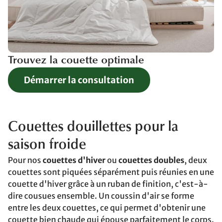
Trouvez la couette optimale
Démarrer la consultation
Couettes douillettes pour la
saison froide
Pour nos
couettes d'hiver
ou
couettes doubles
, deux
couettes sont piquées séparément puis réunies en une
couette d'hiver grâce à un ruban de finition, c'est-à-
dire cousues ensemble. Un coussin d'air se forme
entre les deux couettes, ce qui permet d'obtenir une
couette bien chaude qui épouse parfaitement le corps.