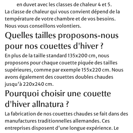
en duvet avec les classes de chaleur 4 et 5.
La classe de chaleur qui vous convient dépend de la
température de votre chambre et de vos besoins.
Nous vous conseillons volontiers.
Quelles tailles proposons-nous
pour nos couettes d'hiver ?
En plus de la taille standard 135x200 cm, nous
proposons pour chaque couette piquée des tailles
supérieures, comme par exemple 155x220 cm. Nous
avons également des couettes doubles chaudes
jusqu'à 220x240 cm.
Pourquoi choisir une couette
d'hiver allnatura ?
La fabrication de nos couettes chaudes se fait dans des
manufactures traditionnelles allemandes. Ces
entreprises disposent d'une longue expérience. Le