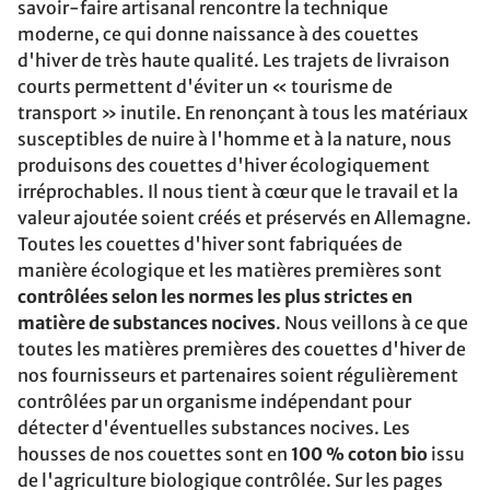
savoir-faire artisanal rencontre la technique
moderne, ce qui donne naissance à des couettes
d'hiver de très haute qualité. Les trajets de livraison
courts permettent d'éviter un « tourisme de
transport » inutile. En renonçant à tous les matériaux
susceptibles de nuire à l'homme et à la nature, nous
produisons des couettes d'hiver écologiquement
irréprochables. Il nous tient à cœur que le travail et la
valeur ajoutée soient créés et préservés en Allemagne.
Toutes les couettes d'hiver sont fabriquées de
manière écologique et les matières premières sont
contrôlées selon les normes les plus strictes en
matière de substances nocives
. Nous veillons à ce que
toutes les matières premières des couettes d'hiver de
nos fournisseurs et partenaires soient régulièrement
contrôlées par un organisme indépendant pour
détecter d'éventuelles substances nocives. Les
housses de nos couettes sont en
100 % coton bio
issu
de l'agriculture biologique contrôlée. Sur les pages