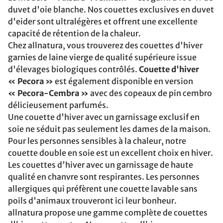
duvet d'oie blanche. Nos couettes exclusives en duvet
d'eider sont ultralégères et offrent une excellente
capacité de rétention de la chaleur.
Chez allnatura, vous trouverez des couettes d'hiver
garnies de laine vierge de qualité supérieure issue
d'élevages biologiques contrôlés.
Couette d'hiver
« Pecora »
est également disponible en version
« Pecora-Cembra »
avec des copeaux de pin cembro
délicieusement parfumés.
Une couette d'hiver avec un garnissage exclusif en
soie ne séduit pas seulement les dames de la maison.
Pour les personnes sensibles à la chaleur, notre
couette double en soie est un excellent choix en hiver.
Les couettes d'hiver avec un garnissage de haute
qualité en chanvre sont respirantes. Les personnes
allergiques qui préfèrent une couette lavable sans
poils d'animaux trouveront ici leur bonheur.
allnatura propose une gamme complète de couettes