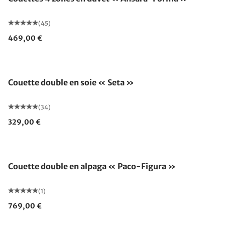
(45)
469,00 €
Fabriqué en Allemagne
Couette double en soie « Seta »
(34)
329,00 €
Fabriqué en Allemagne
Couette double en alpaga « Paco-Figura »
(1)
769,00 €