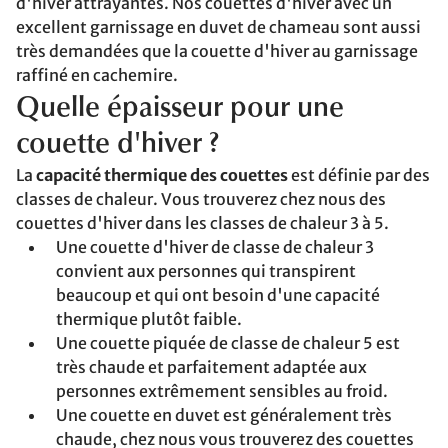
d'hiver attrayantes. Nos couettes d'hiver avec un
excellent garnissage en duvet de chameau sont aussi
très demandées que la couette d'hiver au garnissage
raffiné en cachemire.
Quelle épaisseur pour une
couette d'hiver ?
La
capacité thermique des couettes
est définie par des
classes de chaleur. Vous trouverez chez nous des
couettes d'hiver dans les classes de chaleur 3 à 5.
Une couette d'hiver de classe de chaleur 3
convient aux personnes qui transpirent
beaucoup et qui ont besoin d'une capacité
thermique plutôt faible.
Une couette piquée de classe de chaleur 5 est
très chaude et parfaitement adaptée aux
personnes extrêmement sensibles au froid.
Une couette en duvet est généralement très
chaude, chez nous vous trouverez des couettes