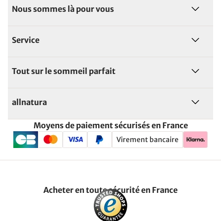
Nous sommes là pour vous
Service
Tout sur le sommeil parfait
allnatura
Moyens de paiement sécurisés en France
Virement bancaire
Acheter en toute sécurité en France