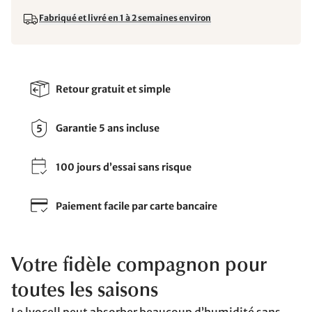
Fabriqué et livré en 1 à 2 semaines environ
Retour gratuit et simple
Garantie 5 ans incluse
100 jours d’essai sans risque
Paiement facile par carte bancaire
Votre fidèle compagnon pour
toutes les saisons