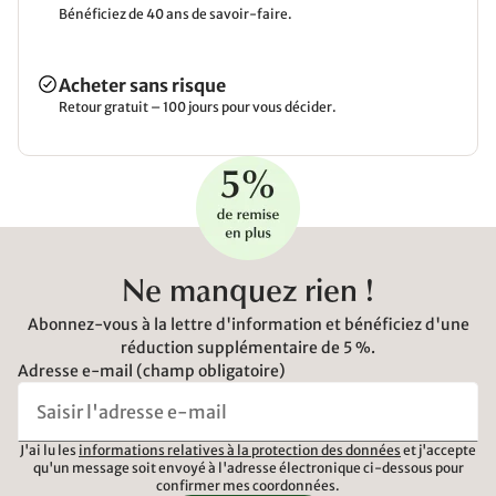
Bénéficiez de 40 ans de savoir-faire.
Acheter sans risque
Retour gratuit – 100 jours pour vous décider.
Ne manquez rien !
Abonnez-vous à la lettre d'information et bénéficiez d'une
réduction supplémentaire de 5 %.
Adresse e-mail (champ obligatoire)
J'ai lu les
informations relatives à la protection des données
et j'accepte
qu'un message soit envoyé à l'adresse électronique ci-dessous pour
confirmer mes coordonnées.