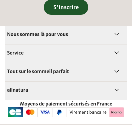
S'inscrire
Nous sommes là pour vous
Service
Tout sur le sommeil parfait
allnatura
Moyens de paiement sécurisés en France
Virement bancaire