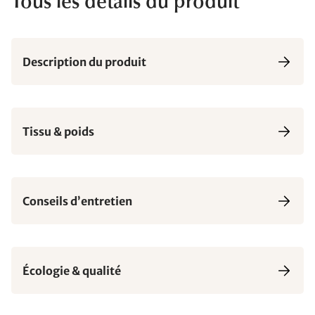
Tous les détails du produit
Description du produit
Tissu & poids
Conseils d’entretien
Écologie & qualité